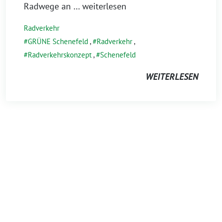
Radwege an
… weiterlesen
Radverkehr
GRÜNE Schenefeld
,
Radverkehr
,
Radverkehrskonzept
,
Schenefeld
WEITERLESEN