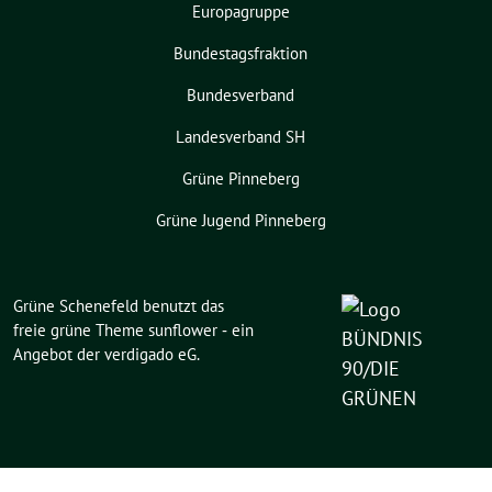
Europagruppe
Bundestagsfraktion
Bundesverband
Landesverband SH
Grüne Pinneberg
Grüne Jugend Pinneberg
Grüne Schenefeld benutzt das
freie grüne Theme
sunflower
‐ ein
Angebot der
verdigado eG
.