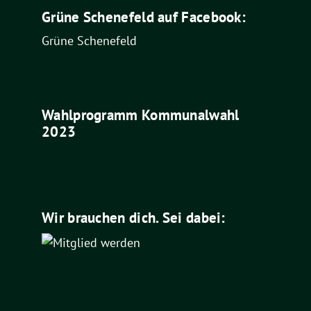
Grüne Schenefeld auf Facebook:
Grüne Schenefeld
Wahlprogramm Kommunalwahl
2023
Wir brauchen dich. Sei dabei: