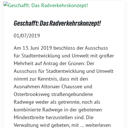
Geschafft: Das Radverkehrskonzept!
01/07/2019
Am 13. Juni 2019 beschloss der Ausschuss
für Stadtentwicklung und Umwelt mit großer
Mehrheit auf Antrag der Grünen: Der
Ausschuss für Stadtentwicklung und Umwelt
nimmt zur Kenntnis, dass mit den
Ausnahmen Altonaer Chaussee und
Osterbrooksweg straßengebundene
Radwege weder als getrennte, noch als
kombinierte Radwege in der gebotenen
Mindestbreite herzustellen sind. Die
Verwaltung wird gebeten, mit
… weiterlesen