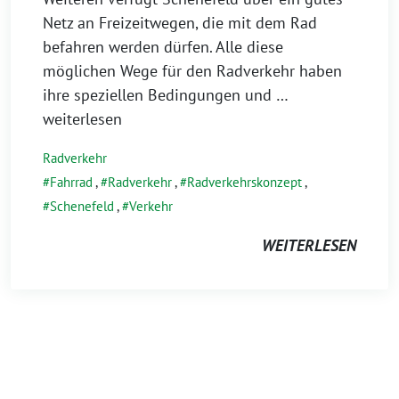
Netz an Freizeitwegen, die mit dem Rad
befahren werden dürfen. Alle diese
möglichen Wege für den Radverkehr haben
ihre speziellen Bedingungen und
…
weiterlesen
Radverkehr
Fahrrad
,
Radverkehr
,
Radverkehrskonzept
,
Schenefeld
,
Verkehr
WEITERLESEN