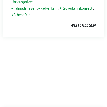
Uncategorized
Fahrradstraßen
,
Radverkehr
,
Radverkehrskonzept
,
Schenefeld
WEITERLESEN