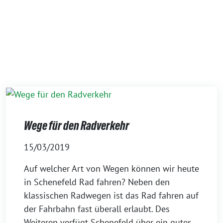
Wege für den Radverkehr
15/03/2019
Auf welcher Art von Wegen können wir heute
in Schenefeld Rad fahren? Neben den
klassischen Radwegen ist das Rad fahren auf
der Fahrbahn fast überall erlaubt. Des
Weiteren verfügt Schenefeld über ein gutes