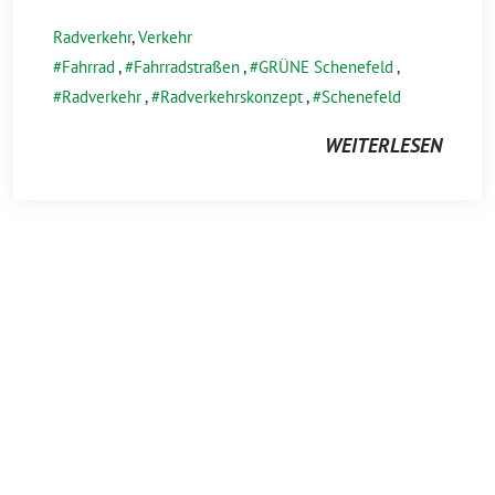
Radverkehr
,
Verkehr
Fahrrad
,
Fahrradstraßen
,
GRÜNE Schenefeld
,
Radverkehr
,
Radverkehrskonzept
,
Schenefeld
WEITERLESEN