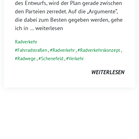
des Entwurfs, wird der Plan gerade zwischen
den Parteien zerredet. Auf die „Argumente“,
die dabei zum Besten gegeben werden, gehe
ich in
… weiterlesen
Radverkehr
Fahrradstraßen
,
Radverkehr
,
Radverkehrskonzept
,
Radwege
,
Schenefeld
,
Verkehr
WEITERLESEN