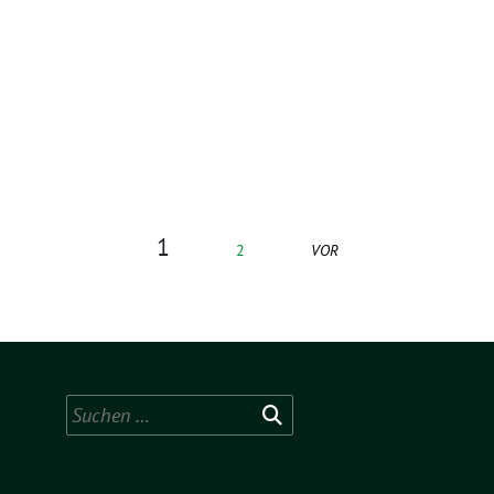
1
2
VOR
Suchen
nach: