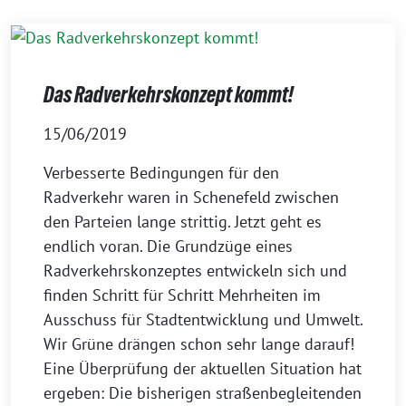
Das Radverkehrskonzept kommt!
15/06/2019
Verbesserte Bedingungen für den
Radverkehr waren in Schenefeld zwischen
den Parteien lange strittig. Jetzt geht es
endlich voran. Die Grundzüge eines
Radverkehrskonzeptes entwickeln sich und
finden Schritt für Schritt Mehrheiten im
Ausschuss für Stadtentwicklung und Umwelt.
Wir Grüne drängen schon sehr lange darauf!
Eine Überprüfung der aktuellen Situation hat
ergeben: Die bisherigen straßenbegleitenden