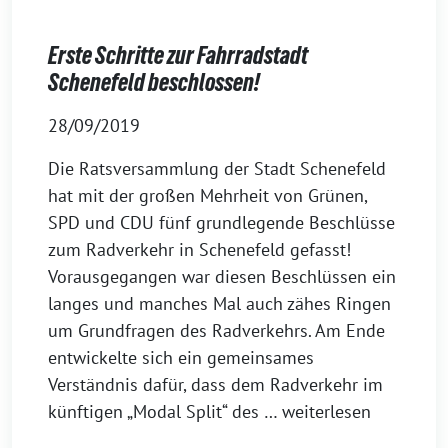
Erste Schritte zur Fahrradstadt
Schenefeld beschlossen!
28/09/2019
Die Ratsversammlung der Stadt Schenefeld
hat mit der großen Mehrheit von Grünen,
SPD und CDU fünf grundlegende Beschlüsse
zum Radverkehr in Schenefeld gefasst!
Vorausgegangen war diesen Beschlüssen ein
langes und manches Mal auch zähes Ringen
um Grundfragen des Radverkehrs. Am Ende
entwickelte sich ein gemeinsames
Verständnis dafür, dass dem Radverkehr im
künftigen „Modal Split“ des
… weiterlesen