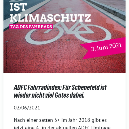
ADFC Fahrradindex: Für Schenefeld ist
wieder nicht viel Gutes dabei.
02/06/2021
Nach einer satten 5+ im Jahr 2018 gibt es
jetzt eine 4- in der aktuellen ADFC Umfrage