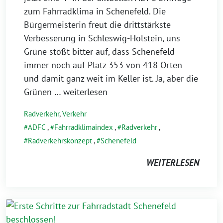
zum Fahrradklima in Schenefeld. Die
Bürgermeisterin freut die drittstärkste
Verbesserung in Schleswig-Holstein, uns
Grüne stößt bitter auf, dass Schenefeld
immer noch auf Platz 353 von 418 Orten
und damit ganz weit im Keller ist. Ja, aber die
Grünen
… weiterlesen
Radverkehr
,
Verkehr
ADFC
,
Fahrradklimaindex
,
Radverkehr
,
Radverkehrskonzept
,
Schenefeld
WEITERLESEN