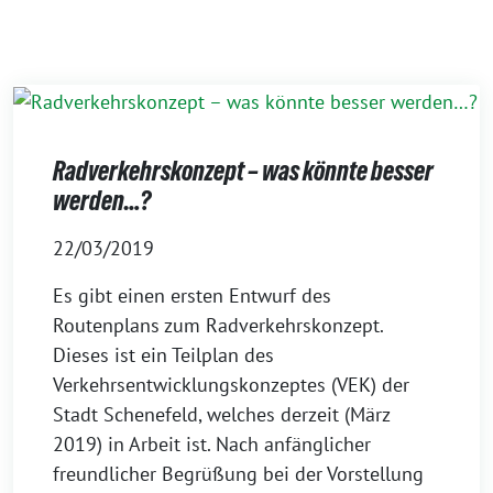
Radverkehrskonzept – was könnte besser
werden…?
22/03/2019
Es gibt einen ersten Entwurf des
Routenplans zum Radverkehrskonzept.
Dieses ist ein Teilplan des
Verkehrsentwicklungskonzeptes (VEK) der
Stadt Schenefeld, welches derzeit (März
2019) in Arbeit ist. Nach anfänglicher
freundlicher Begrüßung bei der Vorstellung