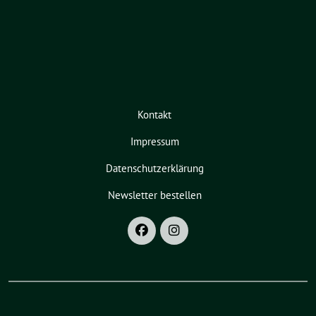
Kontakt
Impressum
Datenschutzerklärung
Newsletter bestellen