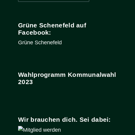
nach:
Grüne Schenefeld auf
Facebook:
Grüne Schenefeld
Wahlprogramm Kommunalwahl
2023
Wir brauchen dich. Sei dabei: