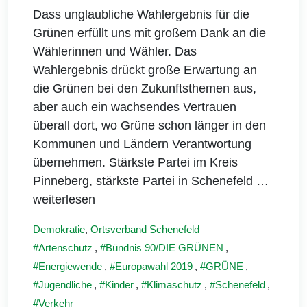
Dass unglaubliche Wahlergebnis für die
Grünen erfüllt uns mit großem Dank an die
Wählerinnen und Wähler. Das
Wahlergebnis drückt große Erwartung an
die Grünen bei den Zukunftsthemen aus,
aber auch ein wachsendes Vertrauen
überall dort, wo Grüne schon länger in den
Kommunen und Ländern Verantwortung
übernehmen. Stärkste Partei im Kreis
Pinneberg, stärkste Partei in Schenefeld
…
weiterlesen
Demokratie
,
Ortsverband Schenefeld
Artenschutz
,
Bündnis 90/DIE GRÜNEN
,
Energiewende
,
Europawahl 2019
,
GRÜNE
,
Jugendliche
,
Kinder
,
Klimaschutz
,
Schenefeld
,
Verkehr