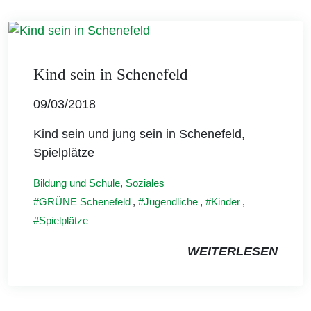
Kind sein in Schenefeld
09/03/2018
Kind sein und jung sein in Schenefeld,
Spielplätze
Bildung und Schule
,
Soziales
GRÜNE Schenefeld
,
Jugendliche
,
Kinder
,
Spielplätze
WEITERLESEN