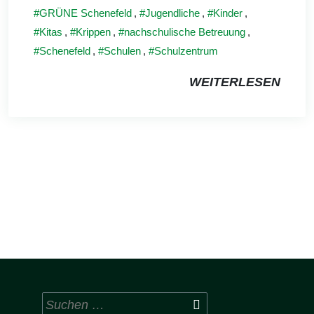
GRÜNE Schenefeld
,
Jugendliche
,
Kinder
,
Kitas
,
Krippen
,
nachschulische Betreuung
,
Schenefeld
,
Schulen
,
Schulzentrum
WEITERLESEN
Suchen