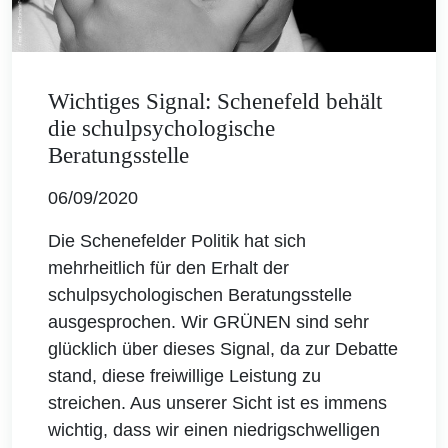
Wichtiges Signal: Schenefeld behält
die schulpsychologische
Beratungsstelle
06/09/2020
Die Schenefelder Politik hat sich
mehrheitlich für den Erhalt der
schulpsychologischen Beratungsstelle
ausgesprochen. Wir GRÜNEN sind sehr
glücklich über dieses Signal, da zur Debatte
stand, diese freiwillige Leistung zu
streichen. Aus unserer Sicht ist es immens
wichtig, dass wir einen niedrigschwelligen