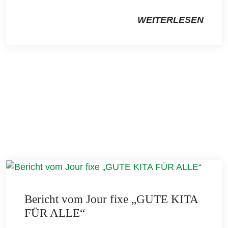
WEITERLESEN
Bericht vom Jour fixe „GUTE KITA
FÜR ALLE“