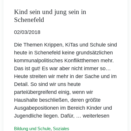
Kind sein und jung sein in
Schenefeld
02/03/2018
Die Themen Krippen, KiTas und Schule sind
heute in Schenefeld keine grundsätzlichen
kommunalpolitisches Konfliktthemen mehr.
Das ist gut! Es war aber nicht immer so…
Heute streiten wir mehr in der Sache und im
Detail. So sind wir uns heute
parteiübergreifend einig, wenn wir
Haushalte beschließen, deren größte
Ausgabepositionen im Bereich Kinder und
Jugendliche liegen. Dafür,
… weiterlesen
Bildung und Schule
,
Soziales