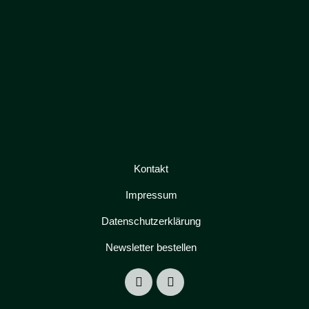
Kontakt
Impressum
Datenschutzerklärung
Newsletter bestellen