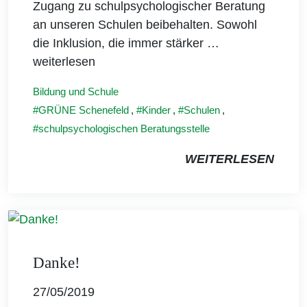
Zugang zu schulpsychologischer Beratung
an unseren Schulen beibehalten. Sowohl
die Inklusion, die immer stärker
…
weiterlesen
Bildung und Schule
GRÜNE Schenefeld
,
Kinder
,
Schulen
,
schulpsychologischen Beratungsstelle
WEITERLESEN
Danke!
27/05/2019