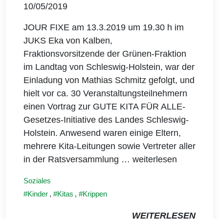
10/05/2019
JOUR FIXE am 13.3.2019 um 19.30 h im
JUKS Eka von Kalben,
Fraktionsvorsitzende der Grünen-Fraktion
im Landtag von Schleswig-Holstein, war der
Einladung von Mathias Schmitz gefolgt, und
hielt vor ca. 30 Veranstaltungsteilnehmern
einen Vortrag zur GUTE KITA FÜR ALLE-
Gesetzes-Initiative des Landes Schleswig-
Holstein. Anwesend waren einige Eltern,
mehrere Kita-Leitungen sowie Vertreter aller
in der Ratsversammlung
… weiterlesen
Soziales
Kinder
,
Kitas
,
Krippen
WEITERLESEN