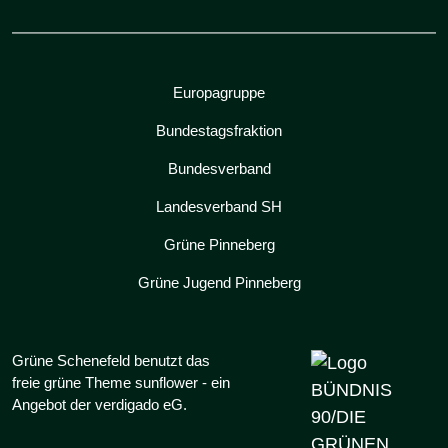
Europagruppe
Bundestagsfraktion
Bundesverband
Landesverband SH
Grüne Pinneberg
Grüne Jugend Pinneberg
Grüne Schenefeld benutzt das
freie grüne Theme
sunflower
‐ ein
Angebot der
verdigado eG
.