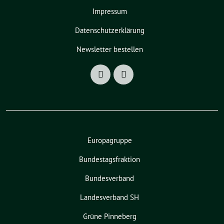
Impressum
Datenschutzerklärung
Newsletter bestellen
Europagruppe
Bundestagsfraktion
Bundesverband
Landesverband SH
Grüne Pinneberg