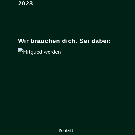
2023
Wir brauchen dich. Sei dabei:
Kontakt