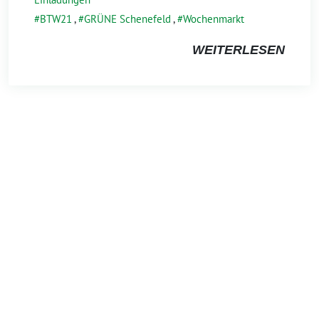
BTW21
,
GRÜNE Schenefeld
,
Wochenmarkt
WEITERLESEN