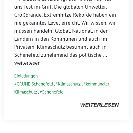
uns fest im Griff. Die globalen Unwetter,
Großbrände, Extremhitze Rekorde haben ein
nie gekanntes Level erreicht. Wir wissen, wir
müssen handeln: Global, National, in den
Ländern in den Kommunen und auch im
Privatem. Klimaschutz bestimmt auch in
Schenefeld zunehmend das politische
…
weiterlesen
Einladungen
GRÜNE Schenefeld
,
Klimaschutz
,
kommunaler
Klimaschutz
,
Schenefeld
WEITERLESEN