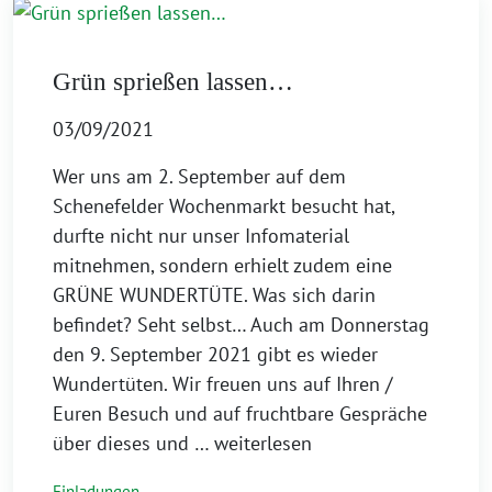
Grün sprießen lassen…
03/09/2021
Wer uns am 2. September auf dem
Schenefelder Wochenmarkt besucht hat,
durfte nicht nur unser Infomaterial
mitnehmen, sondern erhielt zudem eine
GRÜNE WUNDERTÜTE. Was sich darin
befindet? Seht selbst… Auch am Donnerstag
den 9. September 2021 gibt es wieder
Wundertüten. Wir freuen uns auf Ihren /
Euren Besuch und auf fruchtbare Gespräche
über dieses und
… weiterlesen
Einladungen