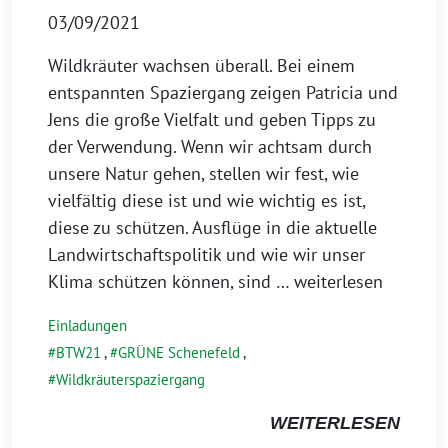
03/09/2021
Wildkräuter wachsen überall. Bei einem
entspannten Spaziergang zeigen Patricia und
Jens die große Vielfalt und geben Tipps zu
der Verwendung. Wenn wir achtsam durch
unsere Natur gehen, stellen wir fest, wie
vielfältig diese ist und wie wichtig es ist,
diese zu schützen. Ausflüge in die aktuelle
Landwirtschaftspolitik und wie wir unser
Klima schützen können, sind
… weiterlesen
Einladungen
BTW21
,
GRÜNE Schenefeld
,
Wildkräuterspaziergang
WEITERLESEN