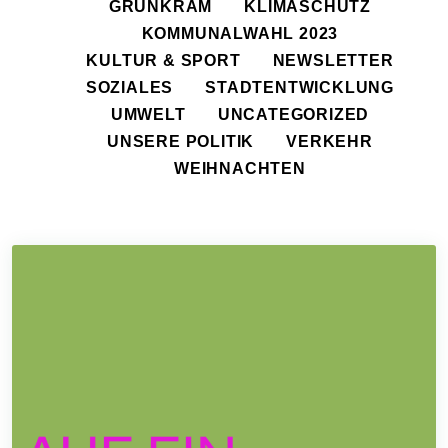
GRÜNKRAM
KLIMASCHUTZ
KOMMUNALWAHL 2023
KULTUR & SPORT
NEWSLETTER
SOZIALES
STADTENTWICKLUNG
UMWELT
UNCATEGORIZED
UNSERE POLITIK
VERKEHR
WEIHNACHTEN