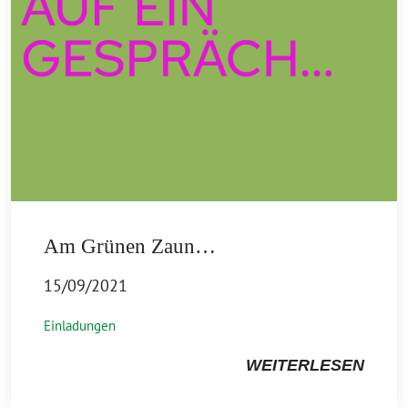
Am Grünen Zaun…
15/09/2021
Einladungen
WEITERLESEN