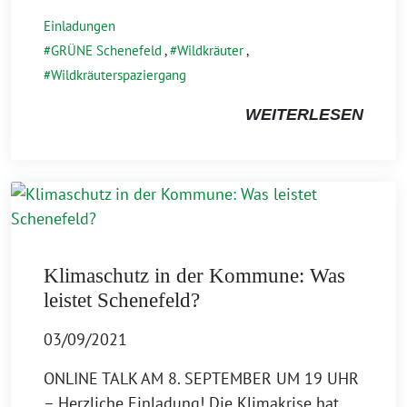
Einladungen
GRÜNE Schenefeld
,
Wildkräuter
,
Wildkräuterspaziergang
WEITERLESEN
Klimaschutz in der Kommune: Was
leistet Schenefeld?
03/09/2021
ONLINE TALK AM 8. SEPTEMBER UM 19 UHR
– Herzliche Einladung! Die Klimakrise hat