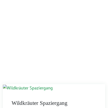
Wildkräuter Spaziergang