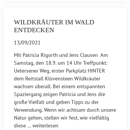
WILDKRÄUTER IM WALD
ENTDECKEN
13/09/2021
Mit Patricia Rigorth und Jens Clausen Am
Samstag, den 18.9. um 14 Uhr Treffpunkt:
Uetersener Weg, erster Parkplatz HINTER
dem Reitstall Klövensteen Wildkräuter
wachsen überall. Bei einem entspannten
Spaziergang zeigen Patricia und Jens die
große Vielfalt und geben Tipps zu der
Verwendung. Wenn wir achtsam durch unsere
Natur gehen, stellen wir fest, wie vielfältig
diese
… weiterlesen