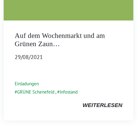
Auf dem Wochenmarkt und am
Grünen Zaun…
29/08/2021
Einladungen
GRÜNE Schenefeld
,
Infostand
WEITERLESEN