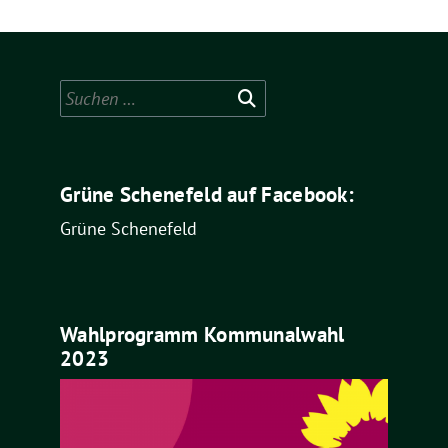
Suchen
nach:
Grüne Schenefeld auf Facebook:
Grüne Schenefeld
Wahlprogramm Kommunalwahl
2023