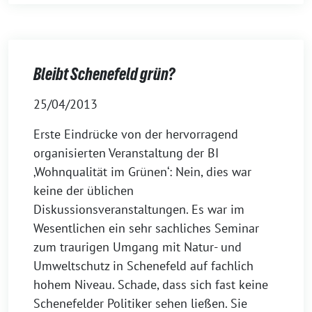
Bleibt Schenefeld grün?
25/04/2013
Erste Eindrücke von der hervorragend
organisierten Veranstaltung der BI
‚Wohnqualität im Grünen‘: Nein, dies war
keine der üblichen
Diskussionsveranstaltungen. Es war im
Wesentlichen ein sehr sachliches Seminar
zum traurigen Umgang mit Natur- und
Umweltschutz in Schenefeld auf fachlich
hohem Niveau. Schade, dass sich fast keine
Schenefelder Politiker sehen ließen. Sie