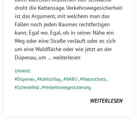
droht die Kettensäge. Verkehrswegesicherheit
ist das Argument, mit welchem man das
Fällen noch jeden Baumes rechtfertigen
kann. Egal wo. Egal, ob in seiner Nähe ein
Weg oder eine Straße verläuft oder es sich
um eine Waldfläche oder wie jetzt an der
Düpenau, um
… weiterlesen
Umwelt
Düpenau
,
Kahlschlag
,
NABU
,
Naturschutz
,
Schenefeld
,
Verkehrswegesicherung
WEITERLESEN