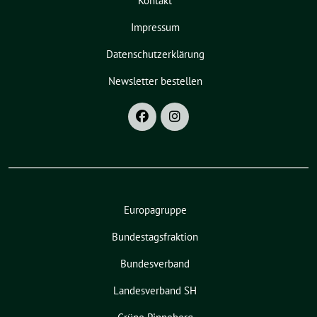
Kontakt
Impressum
Datenschutzerklärung
Newsletter bestellen
Europagruppe
Bundestagsfraktion
Bundesverband
Landesverband SH