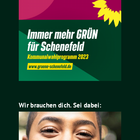
Wir brauchen dich. Sei dabei: