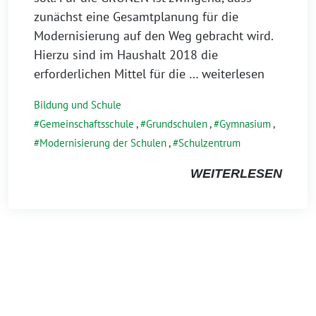
zunächst eine Gesamtplanung für die
Modernisierung auf den Weg gebracht wird.
Hierzu sind im Haushalt 2018 die
erforderlichen Mittel für die
… weiterlesen
Bildung und Schule
Gemeinschaftsschule
,
Grundschulen
,
Gymnasium
,
Modernisierung der Schulen
,
Schulzentrum
WEITERLESEN