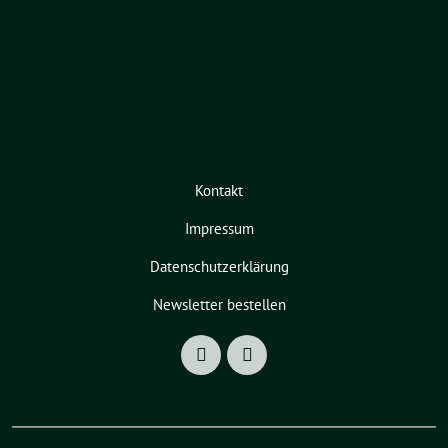
Kontakt
Impressum
Datenschutzerklärung
Newsletter bestellen