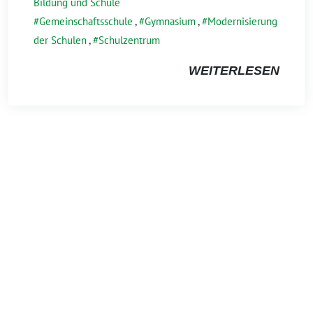
Bildung und Schule
Gemeinschaftsschule
,
Gymnasium
,
Modernisierung
der Schulen
,
Schulzentrum
WEITERLESEN