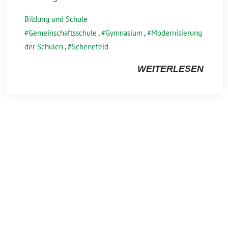
Bildung und Schule
Gemeinschaftsschule
,
Gymnasium
,
Modernisierung
der Schulen
,
Schenefeld
WEITERLESEN