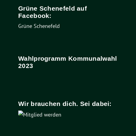
Grüne Schenefeld auf
Facebook:
Grüne Schenefeld
Wahlprogramm Kommunalwahl
2023
Wir brauchen dich. Sei dabei: