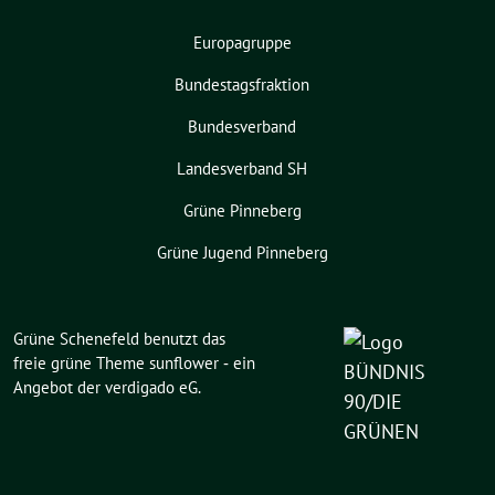
Europagruppe
Bundestagsfraktion
Bundesverband
Landesverband SH
Grüne Pinneberg
Grüne Jugend Pinneberg
Grüne Schenefeld benutzt das
freie grüne Theme
sunflower
‐ ein
Angebot der
verdigado eG
.