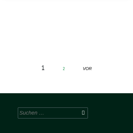
1
2
VOR
Suchen
nach: