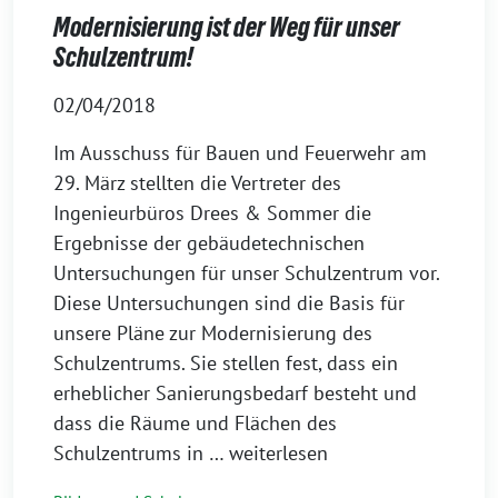
Modernisierung ist der Weg für unser
Schulzentrum!
02/04/2018
Im Ausschuss für Bauen und Feuerwehr am
29. März stellten die Vertreter des
Ingenieurbüros Drees & Sommer die
Ergebnisse der gebäudetechnischen
Untersuchungen für unser Schulzentrum vor.
Diese Untersuchungen sind die Basis für
unsere Pläne zur Modernisierung des
Schulzentrums. Sie stellen fest, dass ein
erheblicher Sanierungsbedarf besteht und
dass die Räume und Flächen des
Schulzentrums in
… weiterlesen