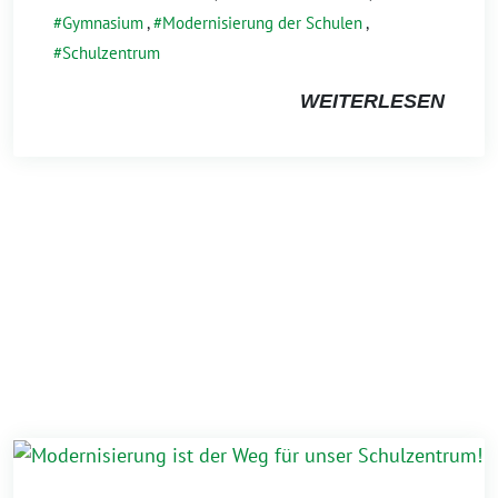
Gymnasium
,
Modernisierung der Schulen
,
Schulzentrum
WEITERLESEN