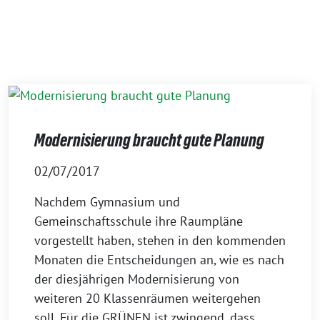
Modernisierung braucht gute Planung
02/07/2017
Nachdem Gymnasium und
Gemeinschaftsschule ihre Raumpläne
vorgestellt haben, stehen in den kommenden
Monaten die Entscheidungen an, wie es nach
der diesjährigen Modernisierung von
weiteren 20 Klassenräumen weitergehen
soll. Für die GRÜNEN ist zwingend, dass