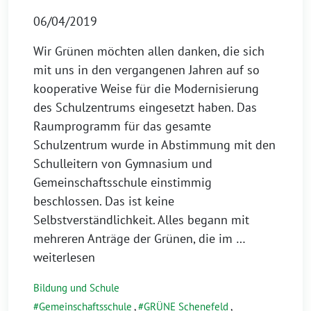
06/04/2019
Wir Grünen möchten allen danken, die sich
mit uns in den vergangenen Jahren auf so
kooperative Weise für die Modernisierung
des Schulzentrums eingesetzt haben. Das
Raumprogramm für das gesamte
Schulzentrum wurde in Abstimmung mit den
Schulleitern von Gymnasium und
Gemeinschaftsschule einstimmig
beschlossen. Das ist keine
Selbstverständlichkeit. Alles begann mit
mehreren Anträge der Grünen, die im
…
weiterlesen
Bildung und Schule
Gemeinschaftsschule
,
GRÜNE Schenefeld
,