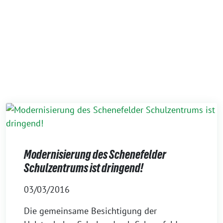
Modernisierung des Schenefelder
Schulzentrums ist dringend!
03/03/2016
Die gemeinsame Besichtigung der