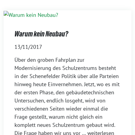
Warum kein Neubau?
13/11/2017
Über den groben Fahrplan zur
Modernisierung des Schulzentrums besteht
in der Schenefelder Politik über alle Parteien
hinweg heute Einvernehmen. Jetzt, wo es mit
der ersten Phase, den gebäudetechnischen
Untersuchen, endlich losgeht, wird von
verschiedenen Seiten wieder einmal die
Frage gestellt, warum nicht gleich ein
komplett neues Schulzentrum gebaut wird.
Die Frage haben wir uns vor
… weiterlesen