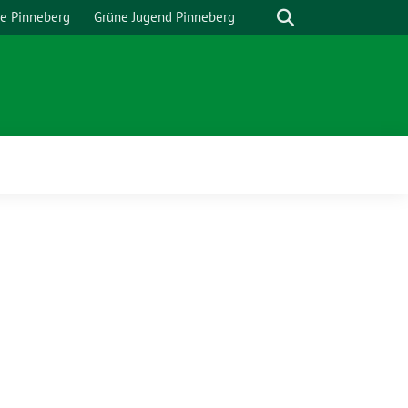
Suche
e Pinneberg
Grüne Jugend Pinneberg