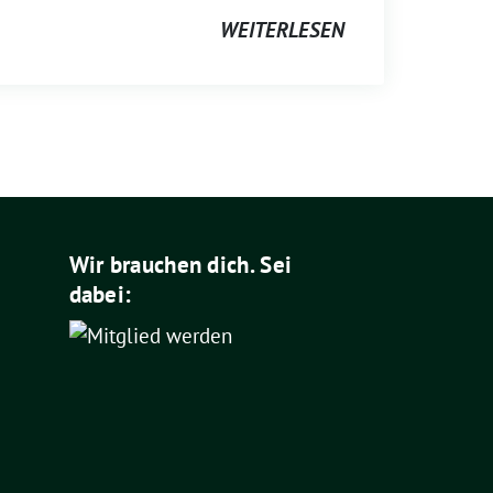
WEITERLESEN
Wir brauchen dich. Sei
dabei: