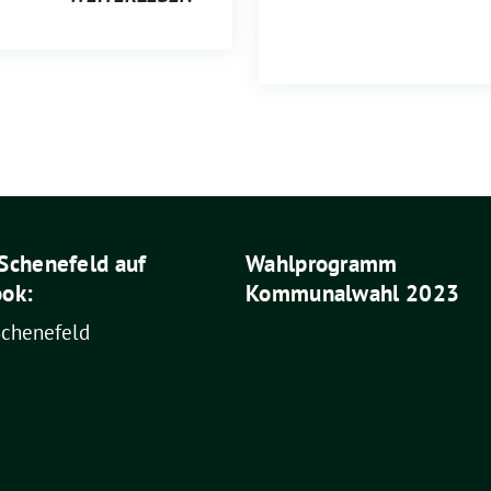
Schenefeld auf
Wahlprogramm
ok:
Kommunalwahl 2023
Schenefeld