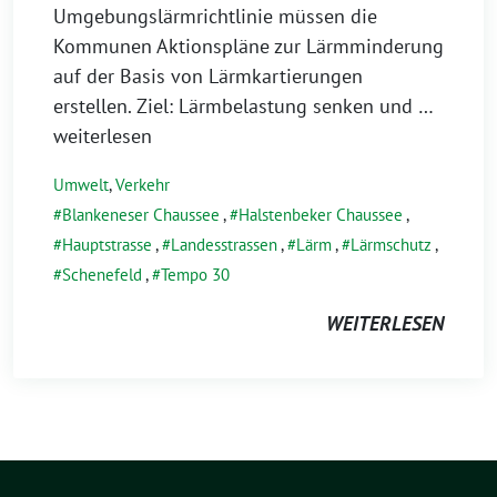
Umgebungslärmrichtlinie müssen die
Kommunen Aktionspläne zur Lärmminderung
auf der Basis von Lärmkartierungen
erstellen. Ziel: Lärmbelastung senken und
…
weiterlesen
Umwelt
,
Verkehr
Blankeneser Chaussee
,
Halstenbeker Chaussee
,
Hauptstrasse
,
Landesstrassen
,
Lärm
,
Lärmschutz
,
Schenefeld
,
Tempo 30
WEITERLESEN