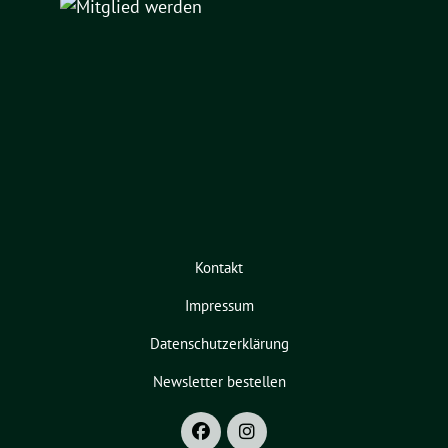
Kontakt
Impressum
Datenschutzerklärung
Newsletter bestellen