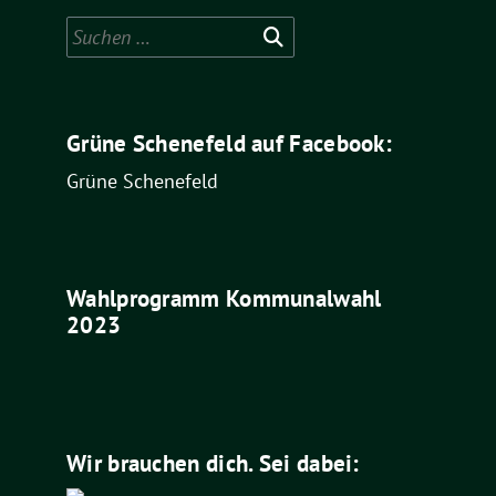
Suchen
nach:
Grüne Schenefeld auf Facebook:
Grüne Schenefeld
Wahlprogramm Kommunalwahl
2023
Wir brauchen dich. Sei dabei: