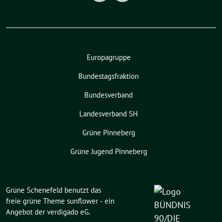
Europagruppe
Bundestagsfraktion
Bundesverband
Landesverband SH
Grüne Pinneberg
Grüne Jugend Pinneberg
Grüne Schenefeld benutzt das
freie grüne Theme
sunflower
‐ ein
Angebot der
verdigado eG
.