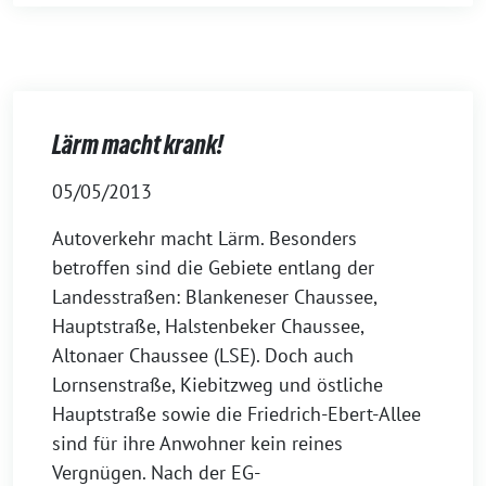
Lärm macht krank!
05/05/2013
Autoverkehr macht Lärm. Besonders
betroffen sind die Gebiete entlang der
Landesstraßen: Blankeneser Chaussee,
Hauptstraße, Halstenbeker Chaussee,
Altonaer Chaussee (LSE). Doch auch
Lornsenstraße, Kiebitzweg und östliche
Hauptstraße sowie die Friedrich-Ebert-Allee
sind für ihre Anwohner kein reines
Vergnügen. Nach der EG-