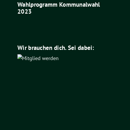
Wahlprogramm Kommunalwahl
2023
Wir brauchen dich. Sei dabei: