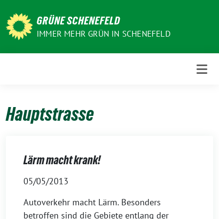
Weiter
zum
GRÜNE SCHENEFELD
Inhalt
IMMER MEHR GRÜN IN SCHENEFELD
Hauptstrasse
Lärm macht krank!
05/05/2013
Autoverkehr macht Lärm. Besonders
betroffen sind die Gebiete entlang der