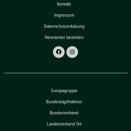
Kontakt
Impressum
Datenschutzerklärung
Newsletter bestellen
Europagruppe
Bundestagsfraktion
Bundesverband
Landesverband SH