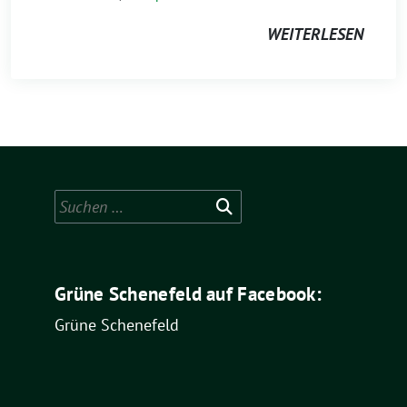
WEITERLESEN
Suchen
nach:
Grüne Schenefeld auf Facebook:
Grüne Schenefeld