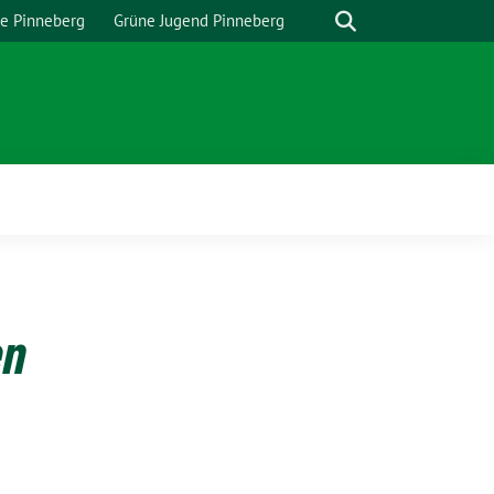
Suche
e Pinneberg
Grüne Jugend Pinneberg
en