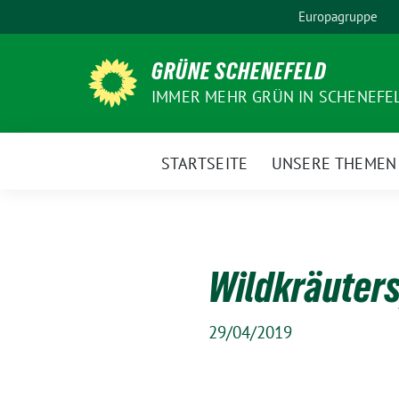
Weiter
Europagruppe
zum
Inhalt
GRÜNE SCHENEFELD
IMMER MEHR GRÜN IN SCHENEFE
STARTSEITE
UNSERE THEMEN
Wildkräuters
29/04/2019