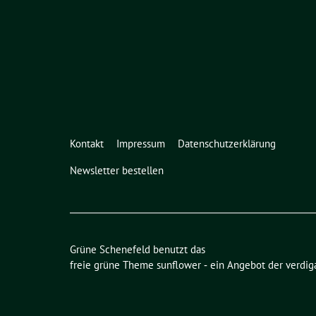
Kontakt
Impressum
Datenschutzerklärung
Newsletter bestellen
Grüne Schenefeld benutzt das
freie grüne Theme
sunflower
‐ ein Angebot der
verdig