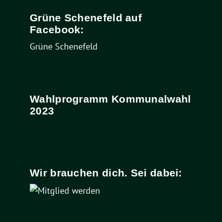
Grüne Schenefeld auf
Facebook:
Grüne Schenefeld
Wahlprogramm Kommunalwahl
2023
Wir brauchen dich. Sei dabei: