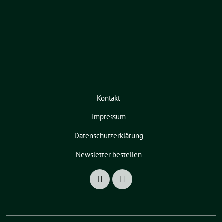
Kontakt
Impressum
Datenschutzerklärung
Newsletter bestellen