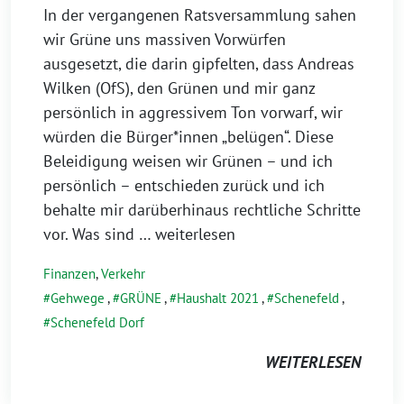
In der vergangenen Ratsversammlung sahen
wir Grüne uns massiven Vorwürfen
ausgesetzt, die darin gipfelten, dass Andreas
Wilken (OfS), den Grünen und mir ganz
persönlich in aggressivem Ton vorwarf, wir
würden die Bürger*innen „belügen“. Diese
Beleidigung weisen wir Grünen – und ich
persönlich – entschieden zurück und ich
behalte mir darüberhinaus rechtliche Schritte
vor. Was sind
… weiterlesen
Finanzen
,
Verkehr
Gehwege
,
GRÜNE
,
Haushalt 2021
,
Schenefeld
,
Schenefeld Dorf
WEITERLESEN