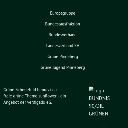
Europagruppe
Bundestagsfraktion
Bundesverband
Landesverband SH
Grüne Pinneberg
Grüne Jugend Pinneberg
Grüne Schenefeld benutzt das
freie grüne Theme
sunflower
‐ ein
Angebot der
verdigado eG
.