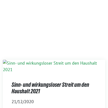
Sinn- und wirkungsloser Streit um den
Haushalt 2021
21/12/2020