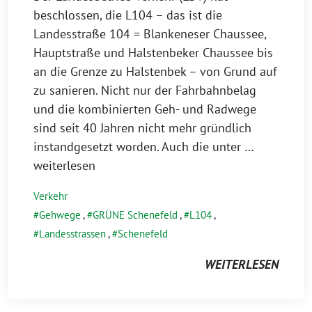
beschlossen, die L104 – das ist die
Landesstraße 104 = Blankeneser Chaussee,
Hauptstraße und Halstenbeker Chaussee bis
an die Grenze zu Halstenbek – von Grund auf
zu sanieren. Nicht nur der Fahrbahnbelag
und die kombinierten Geh- und Radwege
sind seit 40 Jahren nicht mehr gründlich
instandgesetzt worden. Auch die unter
…
weiterlesen
Verkehr
Gehwege
,
GRÜNE Schenefeld
,
L104
,
Landesstrassen
,
Schenefeld
WEITERLESEN