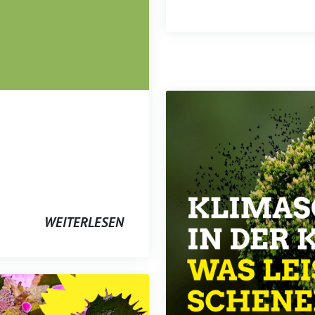
WEITERLESEN