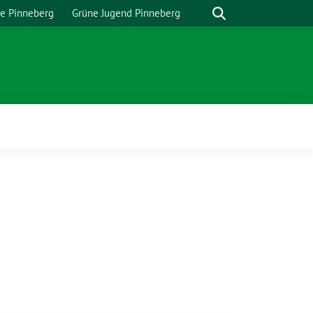
Suche
e Pinneberg
Grüne Jugend Pinneberg