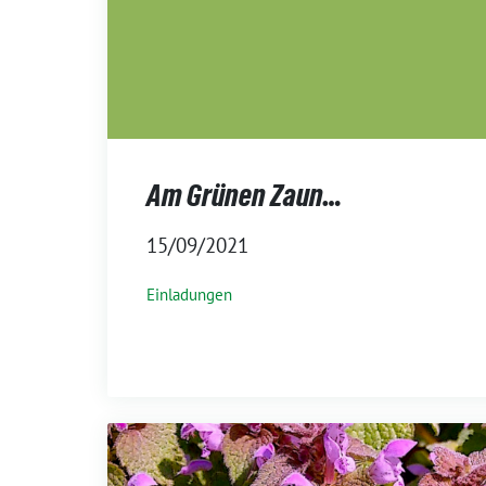
Am Grünen Zaun…
15/09/2021
Einladungen