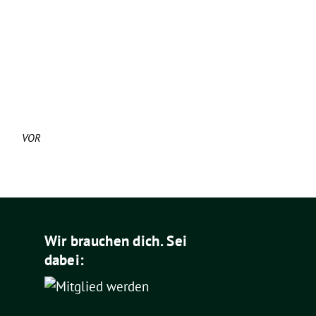
VOR
Wir brauchen dich. Sei
dabei: