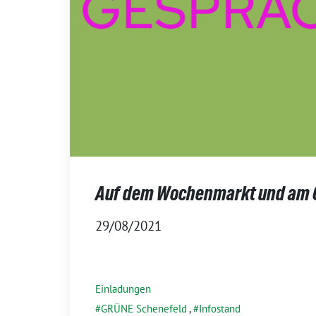
Auf dem Wochenmarkt und am 
29/08/2021
Einladungen
GRÜNE Schenefeld
,
Infostand