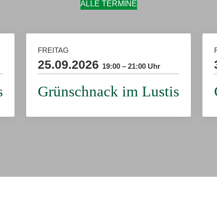
ALLE TERMINE
FREITAG
25.09.2026
19:00 – 21:00 Uhr
s
Grünschnack im Lustis