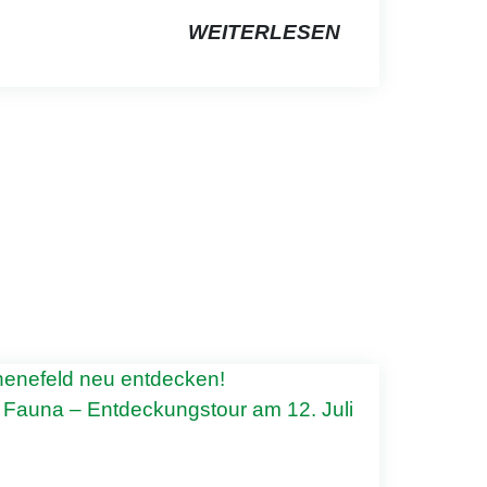
WEITERLESEN