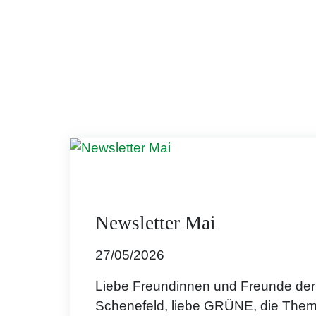
Newsletter Mai
27/05/2026
Liebe Freundinnen und Freunde d
Schenefeld, liebe GRÜNE, die The