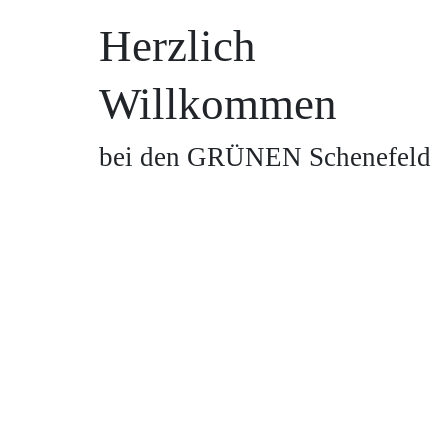
Herzlich
Willkommen
bei den GRÜNEN Schenefeld