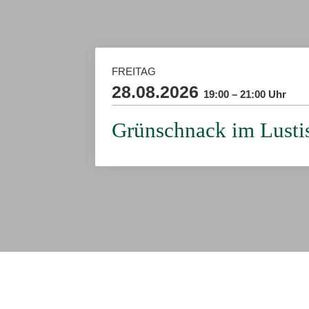
FREITAG
28.08.2026
19:00 – 21:00 Uhr
Grünschnack im Lusti