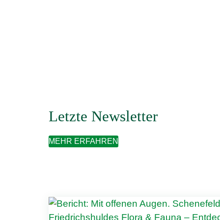
Letzte Newsletter
MEHR ERFAHREN