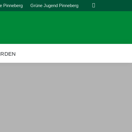
Suche
e Pinneberg
Grüne Jugend Pinneberg
ERDEN