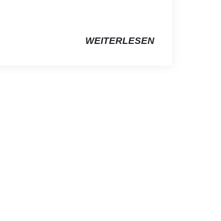
WEITERLESEN