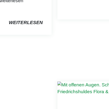
weiterlesen
WEITERLESEN