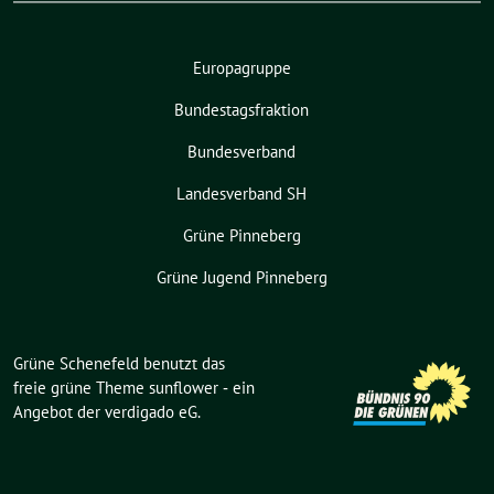
Europagruppe
Bundestagsfraktion
Bundesverband
Landesverband SH
Grüne Pinneberg
Grüne Jugend Pinneberg
Grüne Schenefeld benutzt das
freie grüne Theme
sunflower
‐ ein
Angebot der
verdigado eG
.