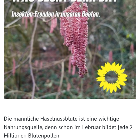
Die männliche Haselnussblüte ist eine wichtige
Nahrungsquelle, denn schon im Februar bildet jede 2
Millionen Blütenpollen.