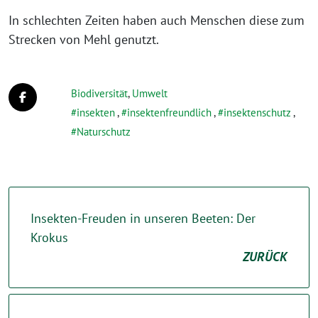
In schlechten Zeiten haben auch Menschen diese zum
Strecken von Mehl genutzt.
Biodiversität
,
Umwelt
insekten
,
insektenfreundlich
,
insektenschutz
,
Naturschutz
Insekten-Freuden in unseren Beeten: Der
Krokus
ZURÜCK