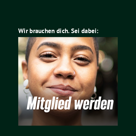
Wir brauchen dich. Sei dabei: