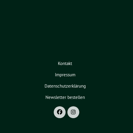
Kontakt
Impressum
Datenschutzerklärung
Newsletter bestellen