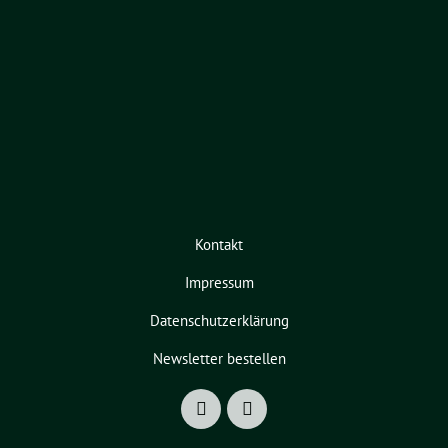
Kontakt
Impressum
Datenschutzerklärung
Newsletter bestellen