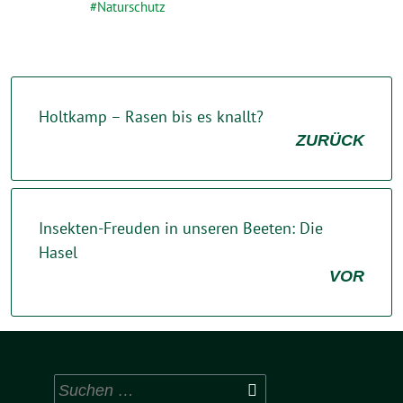
Naturschutz
Holtkamp – Rasen bis es knallt?
ZURÜCK
Insekten-Freuden in unseren Beeten: Die
Hasel
VOR
Suchen