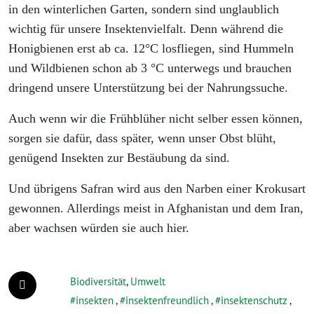
in den winterlichen Garten, sondern sind unglaublich
wichtig für unsere Insektenvielfalt. Denn während die
Honigbienen erst ab ca. 12°C losfliegen, sind Hummeln
und Wildbienen schon ab 3 °C unterwegs und brauchen
dringend unsere Unterstützung bei der Nahrungssuche.
Auch wenn wir die Frühblüher nicht selber essen können,
sorgen sie dafür, dass später, wenn unser Obst blüht,
genügend Insekten zur Bestäubung da sind.
Und übrigens Safran wird aus den Narben einer Krokusart
gewonnen. Allerdings meist in Afghanistan und dem Iran,
aber wachsen würden sie auch hier.
Biodiversität
,
Umwelt
insekten
,
insektenfreundlich
,
insektenschutz
,