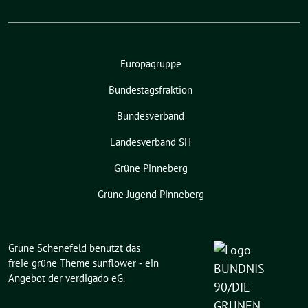
Europagruppe
Bundestagsfraktion
Bundesverband
Landesverband SH
Grüne Pinneberg
Grüne Jugend Pinneberg
Grüne Schenefeld benutzt das
freie grüne Theme
sunflower
‐ ein
Angebot der
verdigado eG
.