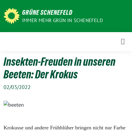
Weiter
zum
GRÜNE SCHENEFELD
Inhalt
IMMER MEHR GRÜN IN SCHENEFELD
Insekten-Freuden in unseren
Beeten: Der Krokus
02/03/2022
Krokusse und andere Frühblüher bringen nicht nur Farbe