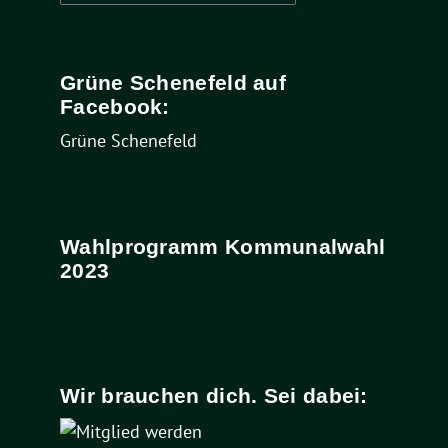
nach:
Grüne Schenefeld auf
Facebook:
Grüne Schenefeld
Wahlprogramm Kommunalwahl
2023
Wir brauchen dich. Sei dabei: