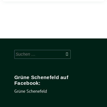
Suchen
nach:
Grüne Schenefeld auf
Facebook:
Grüne Schenefeld