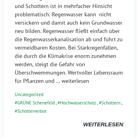
und Schottern ist in mehrfacher Hinsicht
problematisch: Regenwasser kann nicht
versickern und damit auch kein Grundwasser
neu bilden. Regenwasser fließt einfach über
die Regenwasserkanalisation ab und führt zu
vermeidbaren Kosten. Bei Starkregenfällen,
die durch die Klimakrise enorm zunehmen
werden, steigt die Gefahr von
Überschwemmungen. Wertvoller Lebensraum
für Pflanzen und
… weiterlesen
Uncategorized
GRÜNE Schenefeld
,
Hochwasserschutz
,
Schottern
,
Schotterverbot
WEITERLESEN