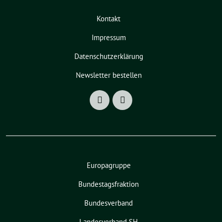
Kontakt
Impressum
Datenschutzerklärung
Newsletter bestellen
Europagruppe
Bundestagsfraktion
Bundesverband
Landesverband SH