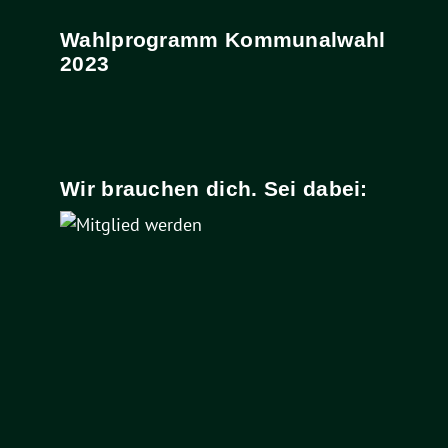
Wahlprogramm Kommunalwahl
2023
Wir brauchen dich. Sei dabei: