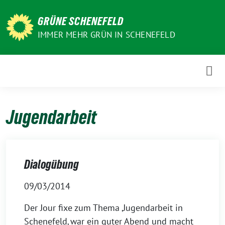
Weiter
zum
GRÜNE SCHENEFELD
Inhalt
IMMER MEHR GRÜN IN SCHENEFELD
Jugendarbeit
Dialogübung
09/03/2014
Der Jour fixe zum Thema ‚Jugendarbeit in
Schenefeld‚ war ein guter Abend und macht