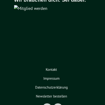
Kontakt
Impressum
Datenschutzerklärung
Newsletter bestellen