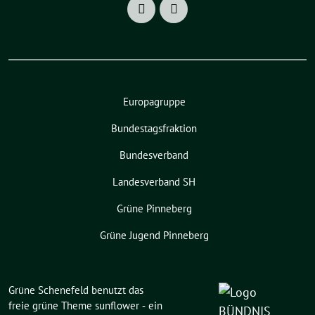
Europagruppe
Bundestagsfraktion
Bundesverband
Landesverband SH
Grüne Pinneberg
Grüne Jugend Pinneberg
Grüne Schenefeld benutzt das
freie grüne Theme
sunflower
‐ ein