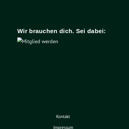
Wir brauchen dich. Sei dabei:
Kontakt
Impressum