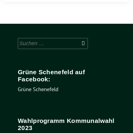
Suchen
nach:
Grüne Schenefeld auf
Facebook:
Grüne Schenefeld
Wahlprogramm Kommunalwahl
2023