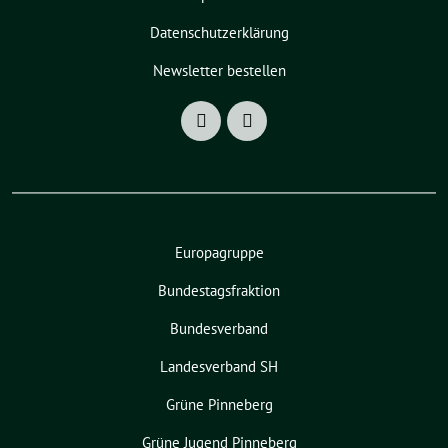
Datenschutzerklärung
Newsletter bestellen
Europagruppe
Bundestagsfraktion
Bundesverband
Landesverband SH
Grüne Pinneberg
Grüne Jugend Pinneberg