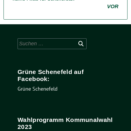
VOR
Suchen
nach:
Grüne Schenefeld auf
Facebook:
Grüne Schenefeld
Wahlprogramm Kommunalwahl
2023