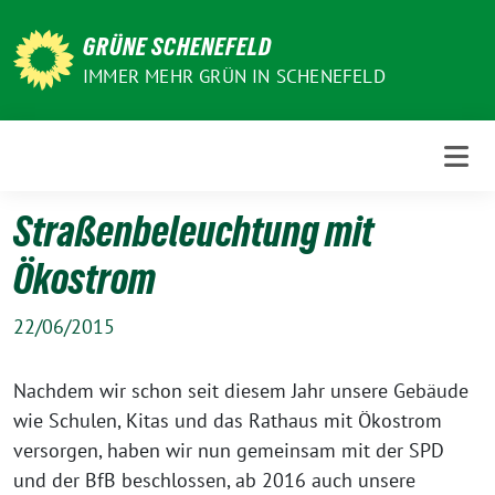
Weiter
zum
GRÜNE SCHENEFELD
Inhalt
IMMER MEHR GRÜN IN SCHENEFELD
Straßenbeleuchtung mit
Ökostrom
22/06/2015
Nachdem wir schon seit diesem Jahr unsere Gebäude
wie Schulen, Kitas und das Rathaus mit Ökostrom
versorgen, haben wir nun gemeinsam mit der SPD
und der BfB beschlossen, ab 2016 auch unsere