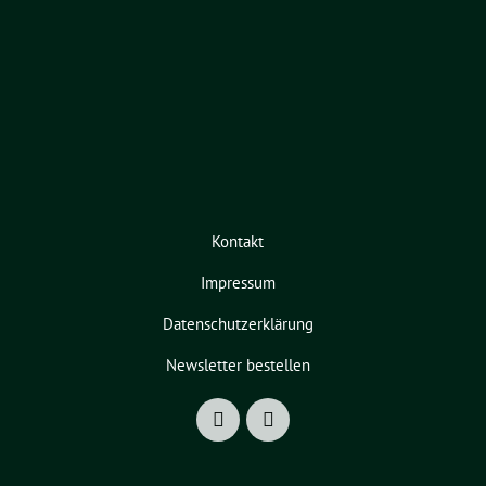
Kontakt
Impressum
Datenschutzerklärung
Newsletter bestellen