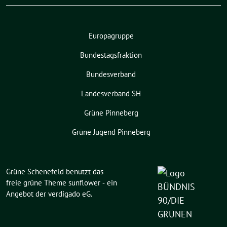
Europagruppe
Bundestagsfraktion
Bundesverband
Landesverband SH
Grüne Pinneberg
Grüne Jugend Pinneberg
Grüne Schenefeld benutzt das
freie grüne Theme
sunflower
‐ ein
Angebot der
verdigado eG
.