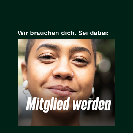
Wir brauchen dich. Sei dabei: