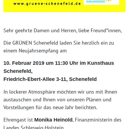
Sehr geehrte Damen und Herren, liebe Freund*innen,
Die GRÜNEN Schenefeld laden Sie herzlich ein zu
einem Neujahrsempfang am
10. Februar 2019 um 11:30 Uhr im Kunsthaus
Schenefeld,
Friedrich-Ebert-Allee 3-11, Schenefeld
In lockerer Atmosphäre möchten wir uns mit Ihnen
austauschen und Ihnen von unseren Plänen und
Vorstellungen für das neue Jahr berichten.
Ehrengast ist
, Finanzministerin des
Monika Heinold
Landes Schleswig-Holstein.