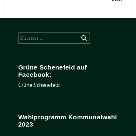
Suchen
nach:
Grüne Schenefeld auf
Facebook:
Grüne Schenefeld
Wahlprogramm Kommunalwahl
2023