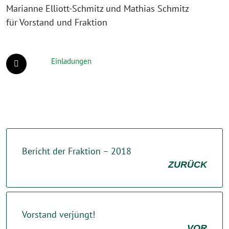
Marianne Elliott-Schmitz und Mathias Schmitz
für Vorstand und Fraktion
Einladungen
Bericht der Fraktion – 2018
ZURÜCK
Vorstand verjüngt!
VOR