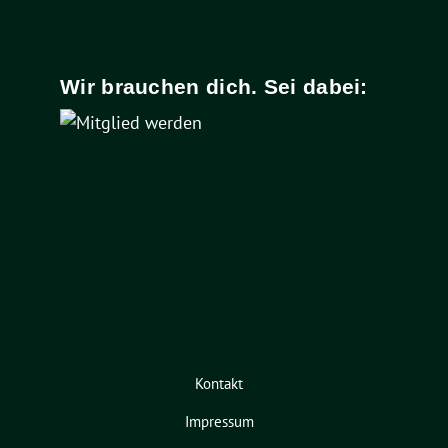
Wir brauchen dich. Sei dabei:
Kontakt
Impressum