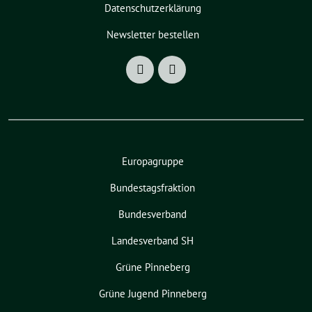
Datenschutzerklärung
Newsletter bestellen
Europagruppe
Bundestagsfraktion
Bundesverband
Landesverband SH
Grüne Pinneberg
Grüne Jugend Pinneberg