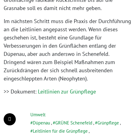
Grasnabe soll es damit nicht mehr geben.
Im nächsten Schritt muss die Praxis der Durchführung
an die Leitlinien angepasst werden. Wenn dieses
geschehen ist, besteht eine Grundlage für
Verbesserungen in den Grünflächen entlang der
Düpenau, aber auch anderswo in Schenefeld.
Dringend wären zum Beispiel Maßnahmen zum
Zurückdrängen der sich schnell ausbreitenden
eingeschleppten Arten (Neophyten).
>> Dokument:
Leitlinien zur Grünpflege
Umwelt
Düpenau
,
GRÜNE Schenefeld
,
Grünpflege
,
Leitlinien für die Grünpflege
,