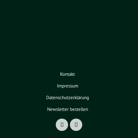
Kontakt
Impressum
Datenschutzerklärung
Newsletter bestellen