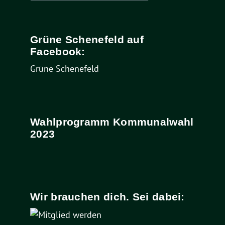
nach:
Grüne Schenefeld auf
Facebook:
Grüne Schenefeld
Wahlprogramm Kommunalwahl
2023
Wir brauchen dich. Sei dabei: