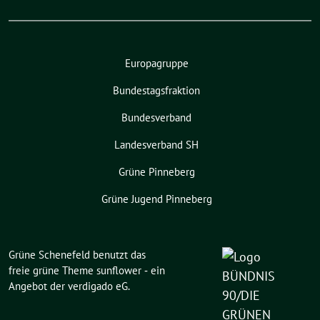
Europagruppe
Bundestagsfraktion
Bundesverband
Landesverband SH
Grüne Pinneberg
Grüne Jugend Pinneberg
Grüne Schenefeld benutzt das
freie grüne Theme
sunflower
‐ ein
Angebot der
verdigado eG
.