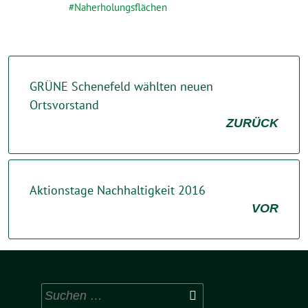
Naherholungsflächen
GRÜNE Schenefeld wählten neuen
Ortsvorstand
ZURÜCK
Aktionstage Nachhaltigkeit 2016
VOR
Suchen