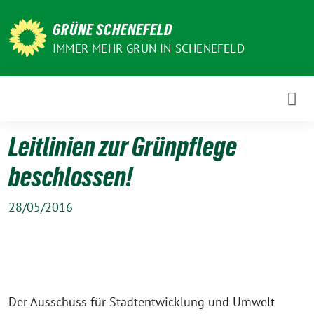
Weiter
zum
GRÜNE SCHENEFELD
Inhalt
IMMER MEHR GRÜN IN SCHENEFELD
Leitlinien zur Grünpflege
beschlossen!
28/05/2016
Der Ausschuss für Stadtentwicklung und Umwelt