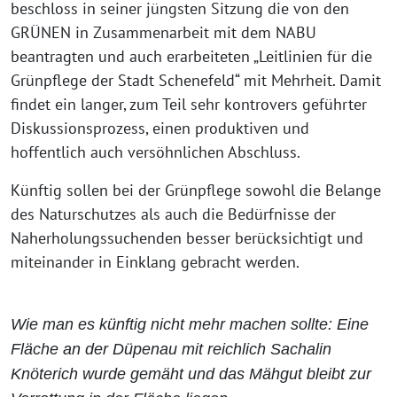
beschloss in seiner jüngsten Sitzung die von den
GRÜNEN in Zusammenarbeit mit dem NABU
beantragten und auch erarbeiteten „Leitlinien für die
Grünpflege der Stadt Schenefeld“ mit Mehrheit. Damit
findet ein langer, zum Teil sehr kontrovers geführter
Diskussionsprozess, einen produktiven und
hoffentlich auch versöhnlichen Abschluss.
Künftig sollen bei der Grünpflege sowohl die Belange
des Naturschutzes als auch die Bedürfnisse der
Naherholungssuchenden besser berücksichtigt und
miteinander in Einklang gebracht werden.
Wie man es künftig nicht mehr machen sollte: Eine
Fläche an der Düpenau mit reichlich Sachalin
Knöterich wurde gemäht und das Mähgut bleibt zur