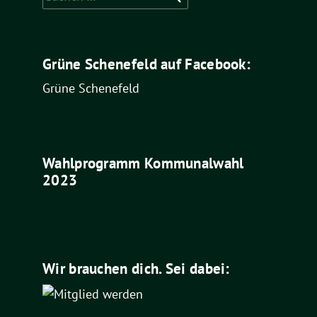
nach:
Grüne Schenefeld auf Facebook:
Grüne Schenefeld
Wahlprogramm Kommunalwahl
2023
Wir brauchen dich. Sei dabei: