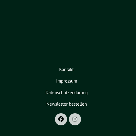
Kontakt
Impressum
Datenschutzerklärung
Newsletter bestellen