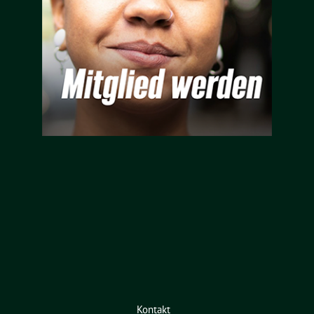
Kontakt