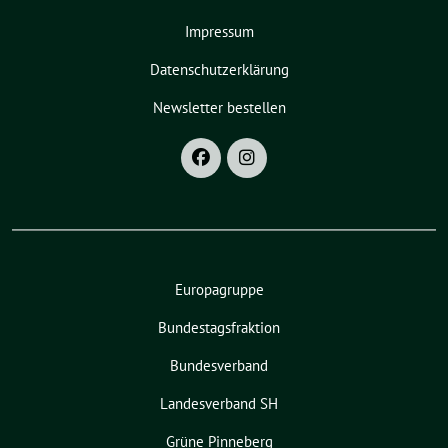
Impressum
Datenschutzerklärung
Newsletter bestellen
Europagruppe
Bundestagsfraktion
Bundesverband
Landesverband SH
Grüne Pinneberg