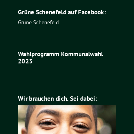
Grüne Schenefeld auf Facebook:
Grüne Schenefeld
Wahlprogramm Kommunalwahl
2023
Wir brauchen dich. Sei dabei: