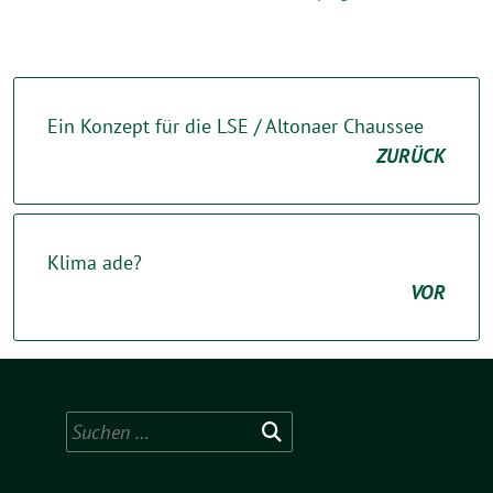
Ein Konzept für die LSE / Altonaer Chaussee
ZURÜCK
Klima ade?
VOR
Suchen
nach: