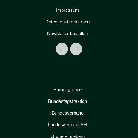
Impressum
Datenschutzerklärung
Newsletter bestellen
Europagruppe
Bundestagsfraktion
Bundesverband
Landesverband SH
Grüne Pinneberg