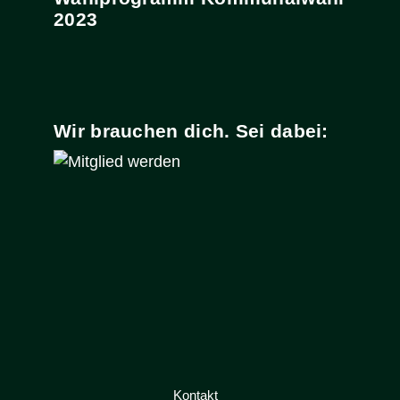
2023
Wir brauchen dich. Sei dabei:
Kontakt