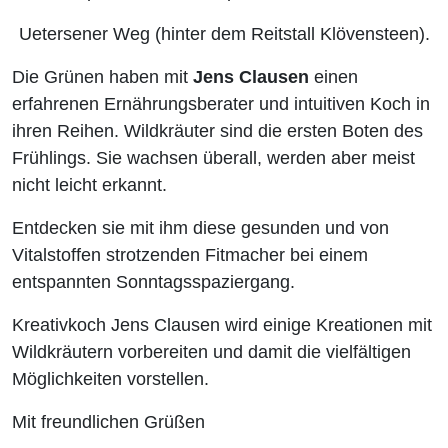
Uetersener Weg (hinter dem Reitstall Klövensteen).
Die Grünen haben mit
Jens Clausen
einen
erfahrenen Ernährungsberater und intuitiven Koch in
ihren Reihen. Wildkräuter sind die ersten Boten des
Frühlings. Sie wachsen überall, werden aber meist
nicht leicht erkannt.
Entdecken sie mit ihm diese gesunden und von
Vitalstoffen strotzenden Fitmacher bei einem
entspannten Sonntagsspaziergang.
Kreativkoch Jens Clausen wird einige Kreationen mit
Wildkräutern vorbereiten und damit die vielfältigen
Möglichkeiten vorstellen.
Mit freundlichen Grüßen