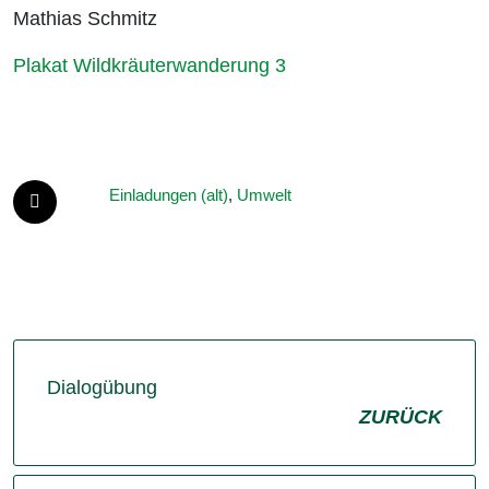
Mathias Schmitz
Plakat Wildkräuterwanderung 3
Einladungen (alt)
,
Umwelt
Dialogübung
ZURÜCK