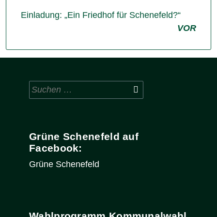
Einladung: „Ein Friedhof für Schenefeld?“
VOR
Suchen
nach:
Grüne Schenefeld auf
Facebook:
Grüne Schenefeld
Wahlprogramm Kommunalwahl