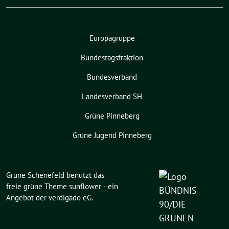
Europagruppe
Bundestagsfraktion
Bundesverband
Landesverband SH
Grüne Pinneberg
Grüne Jugend Pinneberg
Grüne Schenefeld benutzt das
freie grüne Theme
sunflower
‐ ein
Angebot der
verdigado eG
.