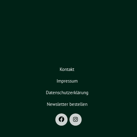
Kontakt
Impressum
Datenschutzerklärung
Newsletter bestellen