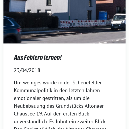
Aus Fehlern lernen!
23/04/2018
Um weniges wurde in der Schenefelder
Kommunalpolitik in den letzten Jahren
emotionaler gestritten, als um die
Neubebauung des Grundstücks Altonaer
Chaussee 19. Auf den ersten Blick –
unverständlich. Es lohnt ein zweiter Blick…