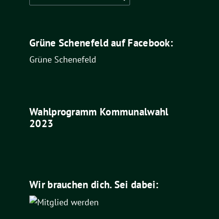
nach:
Grüne Schenefeld auf Facebook:
Grüne Schenefeld
Wahlprogramm Kommunalwahl
2023
Wir brauchen dich. Sei dabei: