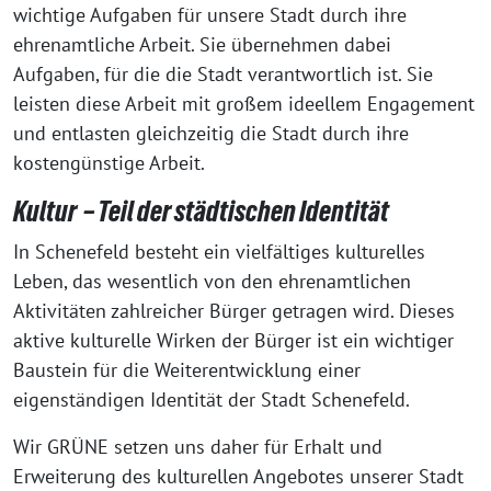
wichtige Aufgaben für unsere Stadt durch ihre
ehrenamtliche Arbeit. Sie übernehmen dabei
Aufgaben, für die die Stadt verantwortlich ist. Sie
leisten diese Arbeit mit großem ideellem Engagement
und entlasten gleichzeitig die Stadt durch ihre
kostengünstige Arbeit.
Kultur – Teil der städtischen Identität
In Schenefeld besteht ein vielfältiges kulturelles
Leben, das wesentlich von den ehrenamtlichen
Aktivitäten zahlreicher Bürger getragen wird. Dieses
aktive kulturelle Wirken der Bürger ist ein wichtiger
Baustein für die Weiterentwicklung einer
eigenständigen Identität der Stadt Schenefeld.
Wir GRÜNE setzen uns daher für Erhalt und
Erweiterung des kulturellen Angebotes unserer Stadt