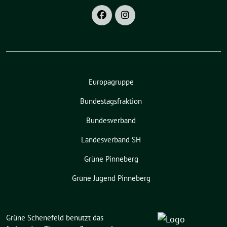
Europagruppe
Bundestagsfraktion
Bundesverband
Landesverband SH
Grüne Pinneberg
Grüne Jugend Pinneberg
Grüne Schenefeld benutzt das