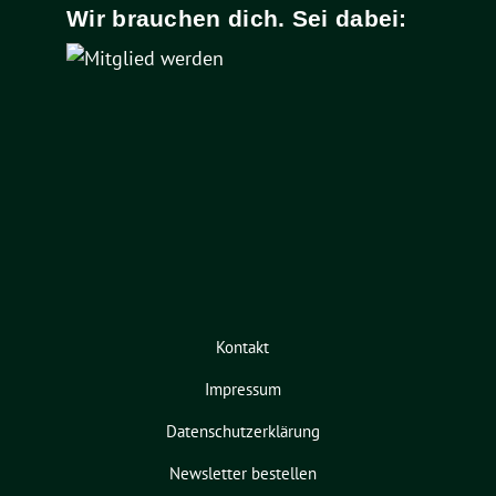
Wir brauchen dich. Sei dabei:
Kontakt
Impressum
Datenschutzerklärung
Newsletter bestellen