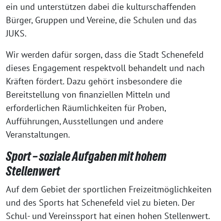
ein und unterstützen dabei die kulturschaffenden
Bürger, Gruppen und Vereine, die Schulen und das
JUKS.
Wir werden dafür sorgen, dass die Stadt Schenefeld
dieses Engagement respektvoll behandelt und nach
Kräften fördert. Dazu gehört insbesondere die
Bereitstellung von finanziellen Mitteln und
erforderlichen Räumlichkeiten für Proben,
Aufführungen, Ausstellungen und andere
Veranstaltungen.
Sport – soziale Aufgaben mit hohem
Stellenwert
Auf dem Gebiet der sportlichen Freizeitmöglichkeiten
und des Sports hat Schenefeld viel zu bieten. Der
Schul- und Vereinssport hat einen hohen Stellenwert.