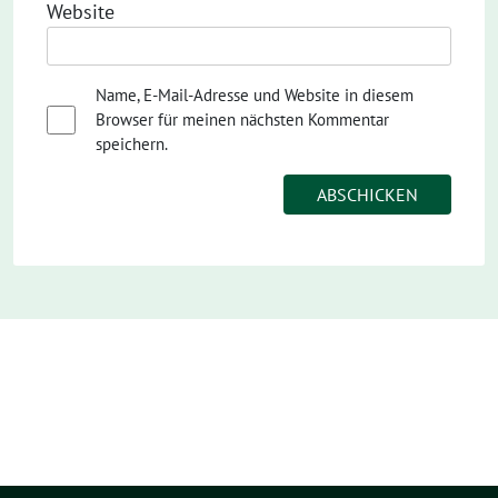
Website
Name, E-Mail-Adresse und Website in diesem
Browser für meinen nächsten Kommentar
speichern.