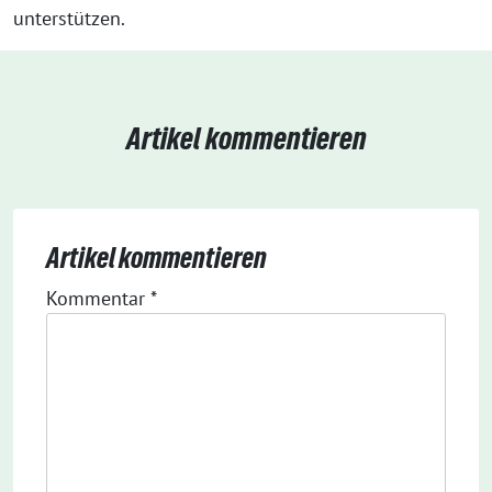
unterstützen.
Artikel kommentieren
Artikel kommentieren
Kommentar
*