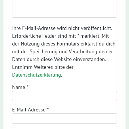
Ihre E-Mail-Adresse wird nicht veröffentlicht.
Erforderliche Felder sind mit * markiert. Mit
der Nutzung dieses Formulars erklärst du dich
mit der Speicherung und Verarbeitung deiner
Daten durch diese Website einverstanden.
Entnimm Weiteres bitte der
Datenschutzerklärung
.
Name
*
E-Mail-Adresse
*