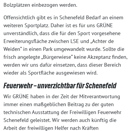
Bolzplätzen einbezogen werden.
Offensichtlich gibt es in Schenefeld Bedarf an einem
weiteren Sportplatz. Daher ist es für uns GRÜNE
unverständlich, dass die für den Sport vorgesehene
Erweiterungsfläche zwischen LSE und „Achter de
Weiden“ in einen Park umgewandelt wurde. Sollte die
frisch angelegte „Bürgerwiese“ keine Akzeptanz finden,
werden wir uns dafür einsetzen, dass dieser Bereich
wieder als Sportfläche ausgewiesen wird.
Feuerwehr – unverzichtbar für Schenefeld
Wir GRÜNE haben in der Zeit der Mitverantwortung
immer einen maßgeblichen Beitrag zu der guten
technischen Ausstattung der Freiwilligen Feuerwehr
Schenefeld geleistet. Wir werden auch künftig die
Arbeit der freiwilligen Helfer nach Kräften