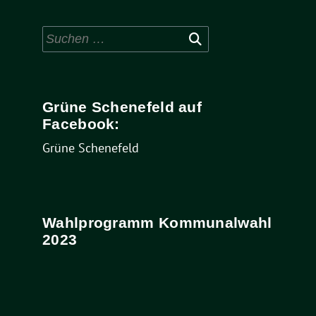
Suchen
nach:
Grüne Schenefeld auf
Facebook:
Grüne Schenefeld
Wahlprogramm Kommunalwahl
2023