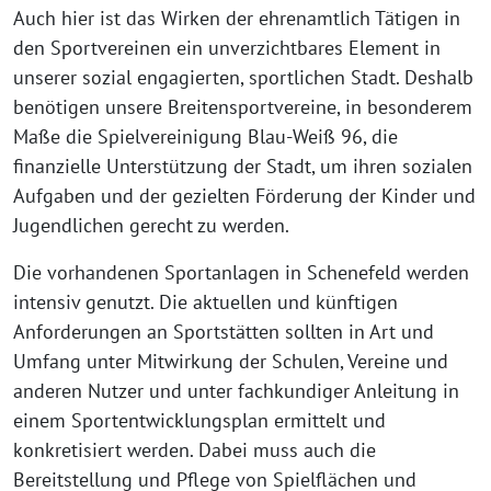
Auch hier ist das Wirken der ehrenamtlich Tätigen in
den Sportvereinen ein unverzichtbares Element in
unserer sozial engagierten, sportlichen Stadt. Deshalb
benötigen unsere Breitensportvereine, in besonderem
Maße die Spielvereinigung Blau-Weiß 96, die
finanzielle Unterstützung der Stadt, um ihren sozialen
Aufgaben und der gezielten Förderung der Kinder und
Jugendlichen gerecht zu werden.
Die vorhandenen Sportanlagen in Schenefeld werden
intensiv genutzt. Die aktuellen und künftigen
Anforderungen an Sportstätten sollten in Art und
Umfang unter Mitwirkung der Schulen, Vereine und
anderen Nutzer und unter fachkundiger Anleitung in
einem Sportentwicklungsplan ermittelt und
konkretisiert werden. Dabei muss auch die
Bereitstellung und Pflege von Spielflächen und