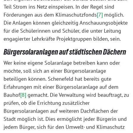
Teil Strom ins Netz einspeisen. In der Regel sind
Förderungen aus dem Klimaschutzfonds
[7]
möglich.
Die Anlagen können gleichzeitig Anschauungsobjekte
für die Schülerinnen und Schüler, die unter Leitung
engagierter Lehrkräfte Projektgruppen bilden, sein.
Bürgersolaranlagen auf städtischen Dächern
Wer keine eigene Solaranlage betreiben kann oder
möchte, soll sich an einer Bürgersolaranlage
beteiligen können. Schenefeld hat bereits gute
Erfahrungen mit einer Bürgersolaranlage auf dem
Bauhof
[8]
gemacht. Die Verwaltung wird beauftragt, zu
prüfen, ob die Errichtung zusätzlicher
Bürgersolaranlagen auf weiteren Dachflächen der
Stadt möglich ist. Dies ermöglicht jeder Bürgerin und
jedem Bürger, sich für den Umwelt- und Klimaschutz