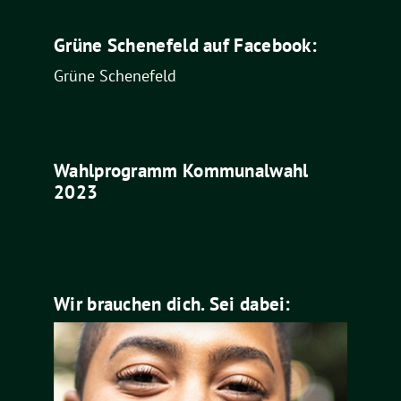
Grüne Schenefeld auf Facebook:
Grüne Schenefeld
Wahlprogramm Kommunalwahl
2023
Wir brauchen dich. Sei dabei: