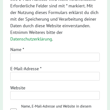
Erforderliche Felder sind mit * markiert. Mit
der Nutzung dieses Formulars erklärst du dich
mit der Speicherung und Verarbeitung deiner
Daten durch diese Website einverstanden.
Entnimm Weiteres bitte der
Datenschutzerklärung
.
Name
*
E-Mail-Adresse
*
Website
Name, E-Mail-Adresse und Website in diesem