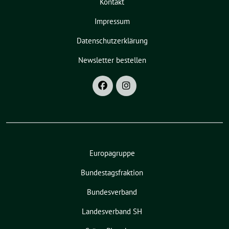
Kontakt
Impressum
Datenschutzerklärung
Newsletter bestellen
Europagruppe
Bundestagsfraktion
Bundesverband
Landesverband SH