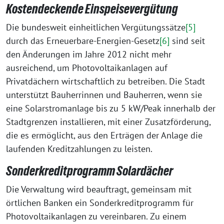
Kostendeckende Einspeisevergütung
Die bundesweit einheitlichen Vergütungssätze
[5]
durch das Erneuerbare-Energien-Gesetz
[6]
sind seit
den Änderungen im Jahre 2012 nicht mehr
ausreichend, um Photovoltaikanlagen auf
Privatdächern wirtschaftlich zu betreiben. Die Stadt
unterstützt Bauherrinnen und Bauherren, wenn sie
eine Solarstromanlage bis zu 5 kW/Peak innerhalb der
Stadtgrenzen installieren, mit einer Zusatzförderung,
die es ermöglicht, aus den Erträgen der Anlage die
laufenden Kreditzahlungen zu leisten.
Sonderkreditprogramm Solardächer
Die Verwaltung wird beauftragt, gemeinsam mit
örtlichen Banken ein Sonderkreditprogramm für
Photovoltaikanlagen zu vereinbaren. Zu einem