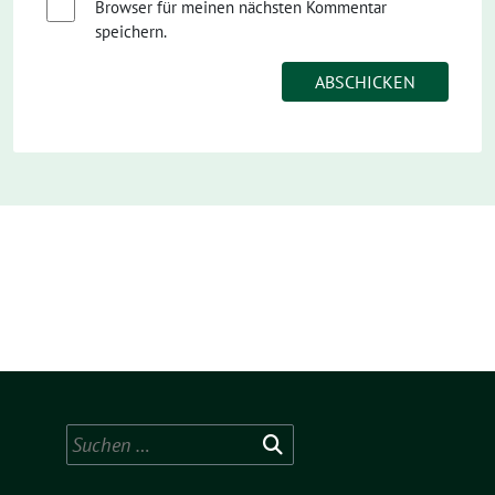
Browser für meinen nächsten Kommentar
speichern.
Suchen
nach: