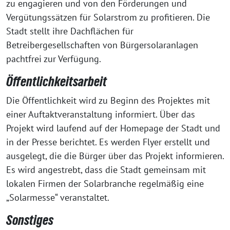
zu engagieren und von den Förderungen und
Vergütungssätzen für Solarstrom zu profitieren. Die
Stadt stellt ihre Dachflächen für
Betreibergesellschaften von Bürgersolaranlagen
pachtfrei zur Verfügung.
Öffentlichkeitsarbeit
Die Öffentlichkeit wird zu Beginn des Projektes mit
einer Auftaktveranstaltung informiert. Über das
Projekt wird laufend auf der Homepage der Stadt und
in der Presse berichtet. Es werden Flyer erstellt und
ausgelegt, die die Bürger über das Projekt informieren.
Es wird angestrebt, dass die Stadt gemeinsam mit
lokalen Firmen der Solarbranche regelmäßig eine
„Solarmesse“ veranstaltet.
Sonstiges