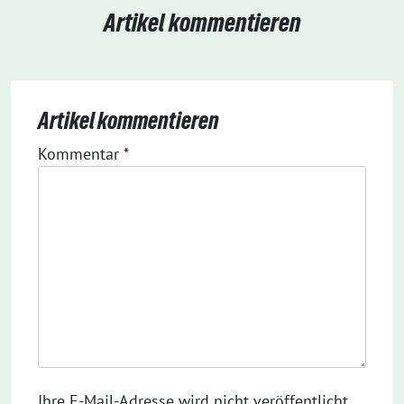
Artikel kommentieren
Artikel kommentieren
Kommentar
*
Ihre E-Mail-Adresse wird nicht veröffentlicht.