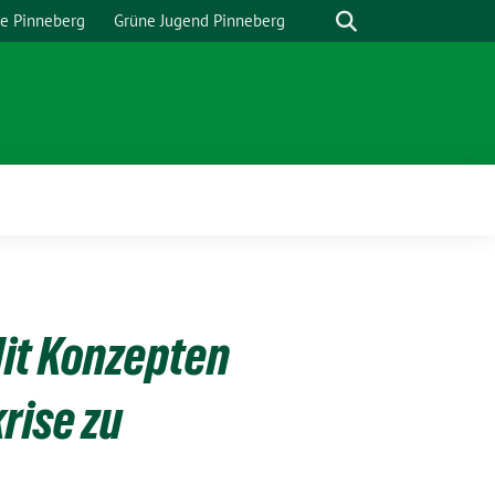
Suche
e Pinneberg
Grüne Jugend Pinneberg
Mit Konzepten
rise zu