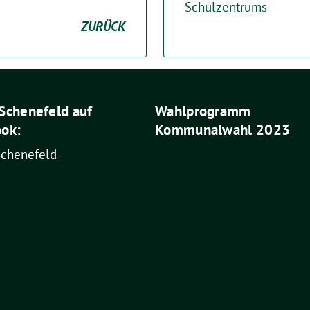
Schulzentrums
ZURÜCK
Schenefeld auf
Wahlprogramm
ok:
Kommunalwahl 2023
Schenefeld