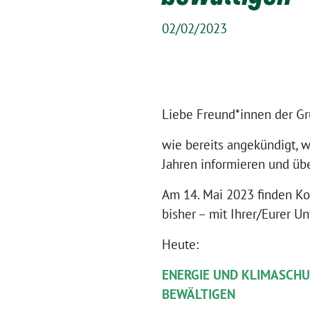
02/02/2023
Liebe Freund*innen der Gr
wie bereits angekündigt, w
Jahren informieren und üb
Am 14. Mai 2023 finden K
bisher – mit Ihrer/Eurer Un
Heute:
ENERGIE UND KLIMASCHUT
BEWÄLTIGEN