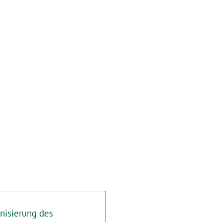
nisierung des