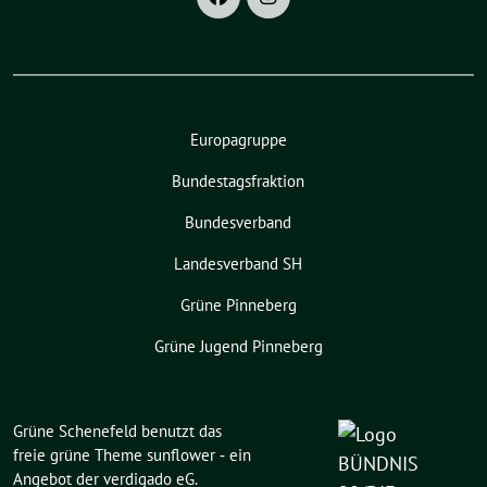
Europagruppe
Bundestagsfraktion
Bundesverband
Landesverband SH
Grüne Pinneberg
Grüne Jugend Pinneberg
Grüne Schenefeld benutzt das
freie grüne Theme
sunflower
‐ ein
Angebot der
verdigado eG
.