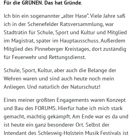
Für die GRÜNEN. Das hat Gründe
.
Ich bin ein sogenannter „alter Hase“. Viele Jahre saß
ich in der Schenefelder Ratsversammlung, war
Stadträtin für Schule, Sport und Kultur und Mitglied
im Magistrat, später im Hauptausschuss. Außerdem
Mitglied des Pinneberger Kreistages, dort zuständig
für Feuerwehr und Rettungsdienst.
Schule, Sport, Kultur, aber auch die Belange der
Wehren waren und sind auch heute noch mein
Anliegen. Und natürlich der Naturschutz!
Eines meiner größten Engagements waren Konzept
und Bau des FORUMS. Hierfür habe ich mich stark
gemacht, mächtig gekämpft. Am Ende war es da und
ist heute ein ganz besonderer Ort. Selbst der
Intendant des Schleswig-Holstein Musik Festivals ist