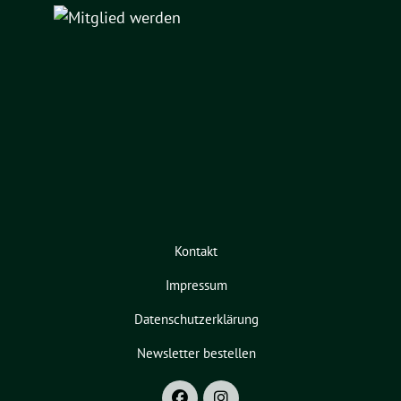
Kontakt
Impressum
Datenschutzerklärung
Newsletter bestellen