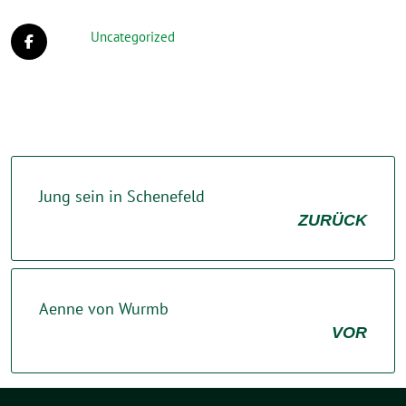
Uncategorized
Jung sein in Schenefeld
ZURÜCK
Aenne von Wurmb
VOR