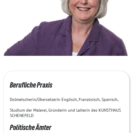
Berufliche Praxis
Dolmetscherin/Übersetzerin Englisch, Französisch, Spanisch,
Studium der Malerei, Gründerin und Leiterin des KUNSTHAUS
SCHENEFELD
Politische Ämter