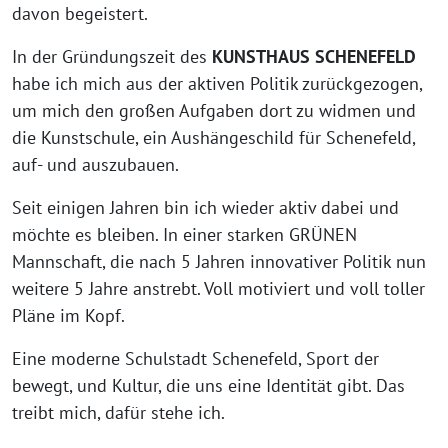
davon begeistert.
In der Gründungszeit des
KUNSTHAUS SCHENEFELD
habe ich mich aus der aktiven Politik zurückgezogen,
um mich den großen Aufgaben dort zu widmen und
die Kunstschule, ein Aushängeschild für Schenefeld,
auf- und auszubauen.
Seit einigen Jahren bin ich wieder aktiv dabei und
möchte es bleiben. In einer starken GRÜNEN
Mannschaft, die nach 5 Jahren innovativer Politik nun
weitere 5 Jahre anstrebt. Voll motiviert und voll toller
Pläne im Kopf.
Eine moderne Schulstadt Schenefeld, Sport der
bewegt, und Kultur, die uns eine Identität gibt. Das
treibt mich, dafür stehe ich.