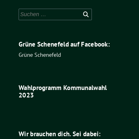
Suchen
nach:
Grüne Schenefeld auf Facebook:
Grüne Schenefeld
Wahlprogramm Kommunalwahl
2023
Wir brauchen dich. Sei dabei: