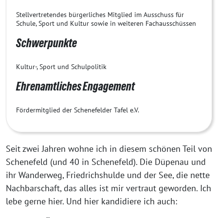
Stellvertretendes bürgerliches Mitglied im Ausschuss für
Schule, Sport und Kultur sowie in weiteren Fachausschüssen
Schwerpunkte
Kultur-, Sport und Schulpolitik
Ehrenamtliches Engagement
Fördermitglied der Schenefelder Tafel e.V.
Seit zwei Jahren wohne ich in diesem schönen Teil von
Schenefeld (und 40 in Schenefeld). Die Düpenau und
ihr Wanderweg, Friedrichshulde und der See, die nette
Nachbarschaft, das alles ist mir vertraut geworden. Ich
lebe gerne hier. Und hier kandidiere ich auch: