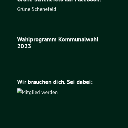
Grüne Schenefeld
Wahlprogramm Kommunalwahl
2023
Wir brauchen dich. Sei dabei: