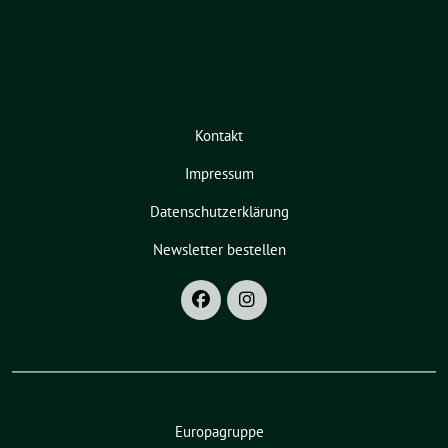
Kontakt
Impressum
Datenschutzerklärung
Newsletter bestellen
Europagruppe