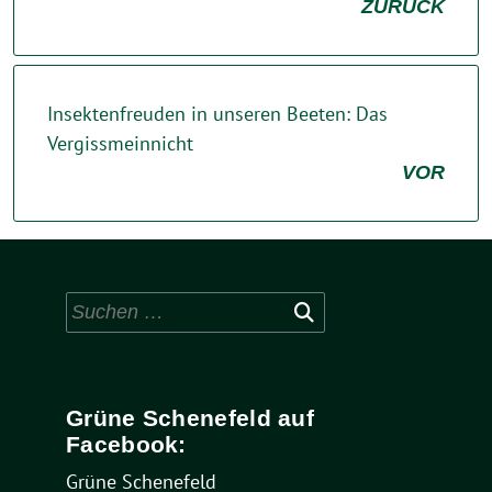
ZURÜCK
Insektenfreuden in unseren Beeten: Das
Vergissmeinnicht
VOR
Suchen
nach:
Grüne Schenefeld auf
Facebook:
Grüne Schenefeld