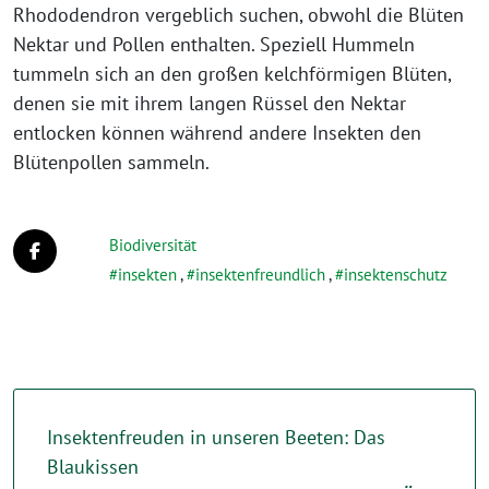
Rhododendron vergeblich suchen, obwohl die Blüten
Nektar und Pollen enthalten. Speziell Hummeln
tummeln sich an den großen kelchförmigen Blüten,
denen sie mit ihrem langen Rüssel den Nektar
entlocken können während andere Insekten den
Blütenpollen sammeln.
Biodiversität
insekten
,
insektenfreundlich
,
insektenschutz
Insektenfreuden in unseren Beeten: Das
Blaukissen