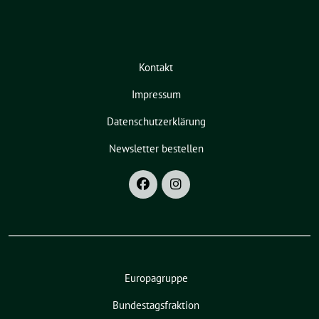
Kontakt
Impressum
Datenschutzerklärung
Newsletter bestellen
Europagruppe
Bundestagsfraktion