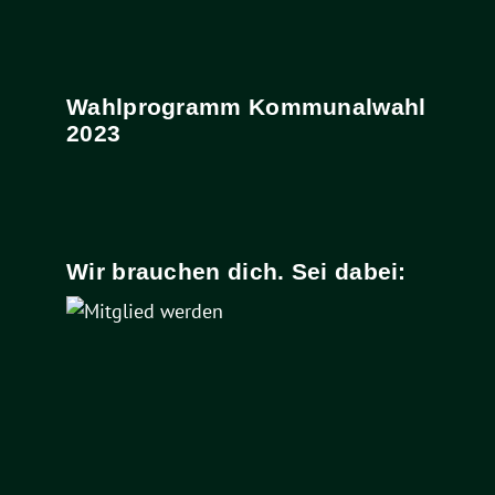
Wahlprogramm Kommunalwahl
2023
Wir brauchen dich. Sei dabei: