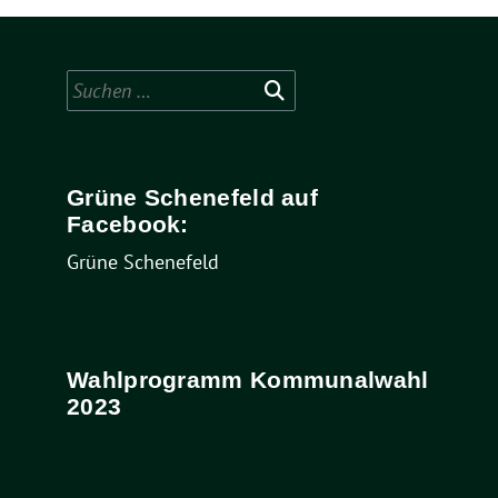
Suchen
nach:
Grüne Schenefeld auf
Facebook:
Grüne Schenefeld
Wahlprogramm Kommunalwahl
2023