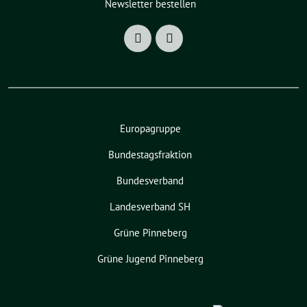
Newsletter bestellen
Europagruppe
Bundestagsfraktion
Bundesverband
Landesverband SH
Grüne Pinneberg
Grüne Jugend Pinneberg