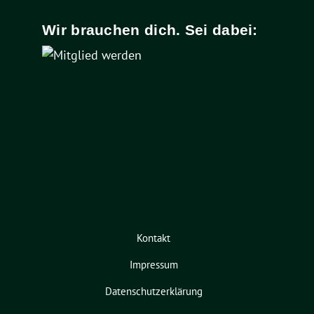
Wir brauchen dich. Sei dabei:
Kontakt
Impressum
Datenschutzerklärung