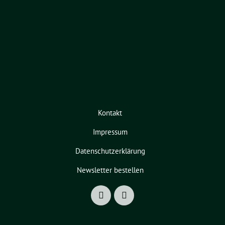
Kontakt
Impressum
Datenschutzerklärung
Newsletter bestellen