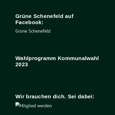
Grüne Schenefeld auf
Facebook:
Grüne Schenefeld
Wahlprogramm Kommunalwahl
2023
Wir brauchen dich. Sei dabei: