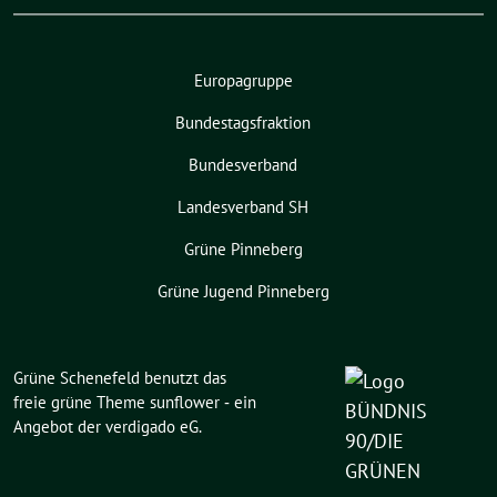
Europagruppe
Bundestagsfraktion
Bundesverband
Landesverband SH
Grüne Pinneberg
Grüne Jugend Pinneberg
Grüne Schenefeld benutzt das
freie grüne Theme
sunflower
‐ ein
Angebot der
verdigado eG
.