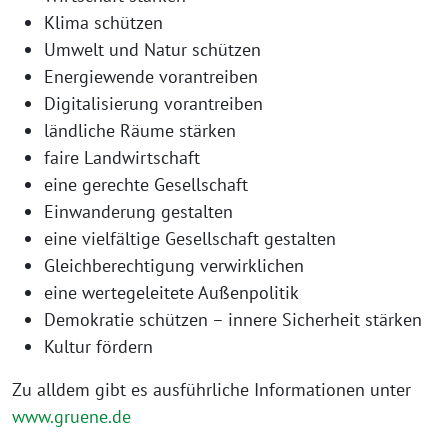
Klima schützen
Umwelt und Natur schützen
Energiewende vorantreiben
Digitalisierung vorantreiben
ländliche Räume stärken
faire Landwirtschaft
eine gerechte Gesellschaft
Einwanderung gestalten
eine vielfältige Gesellschaft gestalten
Gleichberechtigung verwirklichen
eine wertegeleitete Außenpolitik
Demokratie schützen – innere Sicherheit stärken
Kultur fördern
Zu alldem gibt es ausführliche Informationen unter
www.gruene.de