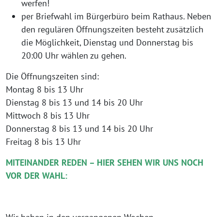
werfen!
per Briefwahl im Bürgerbüro beim Rathaus. Neben
den regulären Öffnungszeiten besteht zusätzlich
die Möglichkeit, Dienstag und Donnerstag bis
20:00 Uhr wählen zu gehen.
Die Öffnungszeiten sind:
Montag 8 bis 13 Uhr
Dienstag 8 bis 13 und 14 bis 20 Uhr
Mittwoch 8 bis 13 Uhr
Donnerstag 8 bis 13 und 14 bis 20 Uhr
Freitag 8 bis 13 Uhr
MITEINANDER REDEN – HIER SEHEN WIR UNS NOCH
VOR DER WAHL: