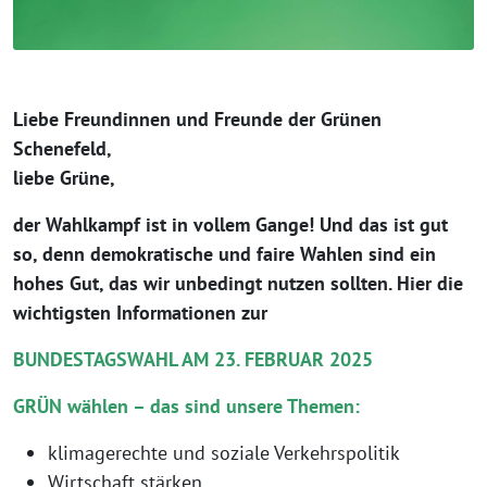
Liebe Freundinnen und Freunde der Grünen
Schenefeld,
liebe Grüne,
der Wahlkampf ist in vollem Gange! Und das ist gut
so, denn demokratische und faire Wahlen sind ein
hohes Gut, das wir unbedingt nutzen sollten. Hier die
wichtigsten Informationen zur
BUNDESTAGSWAHL AM 23. FEBRUAR 2025
GRÜN wählen – das sind unsere Themen:
klimagerechte und soziale Verkehrspolitik
Wirtschaft stärken