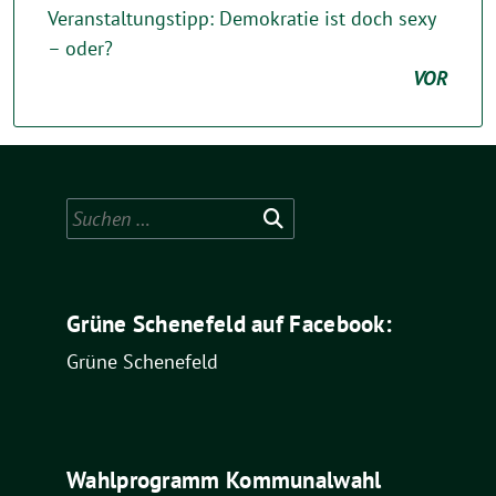
Veranstaltungstipp: Demokratie ist doch sexy
– oder?
VOR
Suchen
nach:
Grüne Schenefeld auf Facebook:
Grüne Schenefeld
Wahlprogramm Kommunalwahl