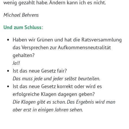
wenig gezahlt habe. Ändern kann ich es nicht.
Michael Behrens
Und zum Schluss:
Haben wir Grünen und hat die Ratsversammlung
das Versprechen zur Aufkommensneutralität
gehalten?
Ja!!
Ist das neue Gesetz fair?
Das muss jede und jeder selbst beurteilen.
Ist das neue Gesetz korrekt oder wird es
erfolgreiche Klagen dagegen geben?
Die Klagen gibt es schon. Das Ergebnis wird man
aber erst in einigen Jahren sehen.