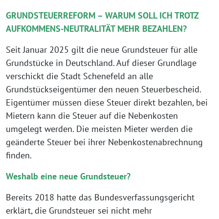
GRUNDSTEUERREFORM – WARUM SOLL ICH TROTZ
AUFKOMMENS-NEUTRALITÄT MEHR BEZAHLEN?
Seit Januar 2025 gilt die neue Grundsteuer für alle
Grundstücke in Deutschland. Auf dieser Grundlage
verschickt die Stadt Schenefeld an alle
Grundstückseigentümer den neuen Steuerbescheid.
Eigentümer müssen diese Steuer direkt bezahlen, bei
Mietern kann die Steuer auf die Nebenkosten
umgelegt werden. Die meisten Mieter werden die
geänderte Steuer bei ihrer Nebenkostenabrechnung
finden.
Weshalb eine neue Grundsteuer?
Bereits 2018 hatte das Bundesverfassungsgericht
erklärt, die Grundsteuer sei nicht mehr