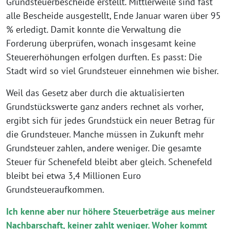
Grundsteuerbescheide erstellt. Mittlerweile sind fast
alle Bescheide ausgestellt, Ende Januar waren über 95
% erledigt. Damit konnte die Verwaltung die
Forderung überprüfen, wonach insgesamt keine
Steuererhöhungen erfolgen durften. Es passt: Die
Stadt wird so viel Grundsteuer einnehmen wie bisher.
Weil das Gesetz aber durch die aktualisierten
Grundstückswerte ganz anders rechnet als vorher,
ergibt sich für jedes Grundstück ein neuer Betrag für
die Grundsteuer. Manche müssen in Zukunft mehr
Grundsteuer zahlen, andere weniger. Die gesamte
Steuer für Schenefeld bleibt aber gleich. Schenefeld
bleibt bei etwa 3,4 Millionen Euro
Grundsteueraufkommen.
Ich kenne aber nur höhere Steuerbeträge aus meiner
Nachbarschaft, keiner zahlt
weniger. Woher kommt