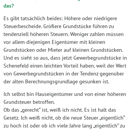
das?
Es gibt tatsächlich beides: Höhere oder niedrigere
Steuerbescheide. Größere Grundstücke führen zu
tendenziell höheren Steuern. Weniger zahlen müssen
vor allem diejenigen Eigentümer mit kleinen
Grundstücken oder Mieter auf kleinen Grundstücken.
Und es sieht so aus, dass jetzt Gewerbegrundstücke in
Schenefeld einen leichten Vorteil haben, weil der Wert
von Gewerbegrundstücken in der Tendenz gegenüber
der alten Berechnungsgrundlage gesunken ist.
Ich selbst bin Hauseigentümer und von einer höheren
Grundsteuer betroffen.
Ob das „gerecht“ ist, weiß ich nicht. Es ist halt das
Gesetz. Ich weiß nicht, ob die neue Steuer „eigentlich“
zu hoch ist oder ob ich viele Jahre lang „eigentlich“ zu