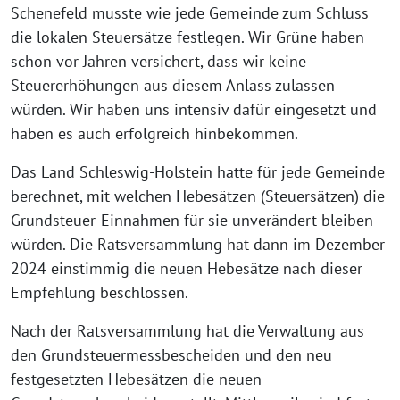
Schenefeld musste wie jede Gemeinde zum Schluss
die lokalen Steuersätze festlegen. Wir Grüne haben
schon vor Jahren versichert, dass wir keine
Steuererhöhungen aus diesem Anlass zulassen
würden. Wir haben uns intensiv dafür eingesetzt und
haben es auch erfolgreich hinbekommen.
Das Land Schleswig-Holstein hatte für jede Gemeinde
berechnet, mit welchen Hebesätzen (Steuersätzen) die
Grundsteuer-Einnahmen für sie unverändert bleiben
würden. Die Ratsversammlung hat dann im Dezember
2024 einstimmig die neuen Hebesätze nach dieser
Empfehlung beschlossen.
Nach der Ratsversammlung hat die Verwaltung aus
den Grundsteuermessbescheiden und den neu
festgesetzten Hebesätzen die neuen