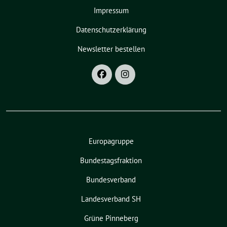
Impressum
Datenschutzerklärung
Newsletter bestellen
Europagruppe
Bundestagsfraktion
Bundesverband
Landesverband SH
Grüne Pinneberg