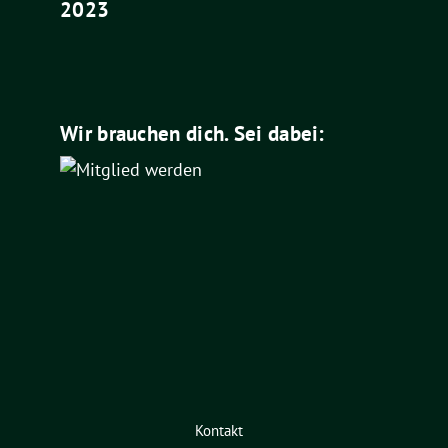
2023
Wir brauchen dich. Sei dabei:
Kontakt