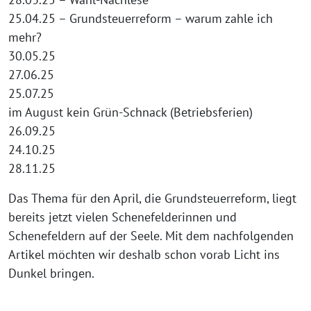
25.04.25 – Grundsteuerreform – warum zahle ich
mehr?
30.05.25
27.06.25
25.07.25
im August kein Grün-Schnack (Betriebsferien)
26.09.25
24.10.25
28.11.25
Das Thema für den April, die Grundsteuerreform, liegt
bereits jetzt vielen Schenefelderinnen und
Schenefeldern auf der Seele. Mit dem nachfolgenden
Artikel möchten wir deshalb schon vorab Licht ins
Dunkel bringen.