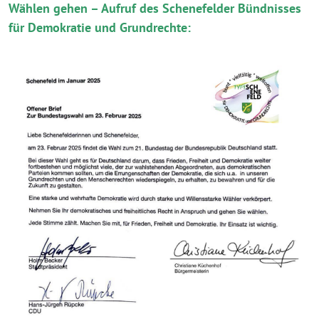
Wählen gehen – Aufruf des Schenefelder Bündnisses
für Demokratie und Grundrechte: