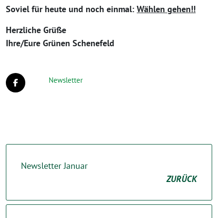
Soviel für heute und noch einmal:
Wählen gehen!!
Herzliche Grüße
Ihre/Eure Grünen Schenefeld
Newsletter
Newsletter Januar
ZURÜCK