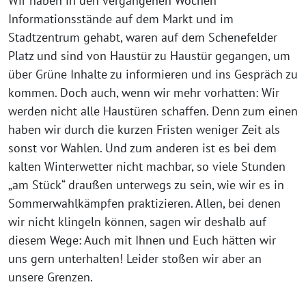
Wir haben in den vergangenen Wochen
Informationsstände auf dem Markt und im
Stadtzentrum gehabt, waren auf dem Schenefelder
Platz und sind von Haustür zu Haustür gegangen, um
über Grüne Inhalte zu informieren und ins Gespräch zu
kommen. Doch auch, wenn wir mehr vorhatten: Wir
werden nicht alle Haustüren schaffen. Denn zum einen
haben wir durch die kurzen Fristen weniger Zeit als
sonst vor Wahlen. Und zum anderen ist es bei dem
kalten Winterwetter nicht machbar, so viele Stunden
„am Stück“ draußen unterwegs zu sein, wie wir es in
Sommerwahlkämpfen praktizieren. Allen, bei denen
wir nicht klingeln können, sagen wir deshalb auf
diesem Wege: Auch mit Ihnen und Euch hätten wir
uns gern unterhalten! Leider stoßen wir aber an
unsere Grenzen.