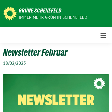
Weiter
zum
GRÜNE SCHENEFELD
Inhalt
IMMER MEHR GRÜN IN SCHENEFELD
Newsletter Februar
18/02/2025