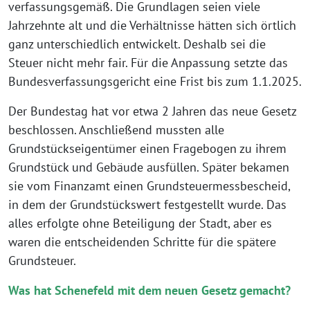
verfassungsgemäß. Die Grundlagen seien viele
Jahrzehnte alt und die Verhältnisse hätten sich örtlich
ganz unterschiedlich entwickelt. Deshalb sei die
Steuer nicht mehr fair. Für die Anpassung setzte das
Bundesverfassungsgericht eine Frist bis zum 1.1.2025.
Der Bundestag hat vor etwa 2 Jahren das neue Gesetz
beschlossen. Anschließend mussten alle
Grundstückseigentümer einen Fragebogen zu ihrem
Grundstück und Gebäude ausfüllen. Später bekamen
sie vom Finanzamt einen Grundsteuermessbescheid,
in dem der Grundstückswert festgestellt wurde. Das
alles erfolgte ohne Beteiligung der Stadt, aber es
waren die entscheidenden Schritte für die spätere
Grundsteuer.
Was hat Schenefeld mit dem neuen Gesetz gemacht?