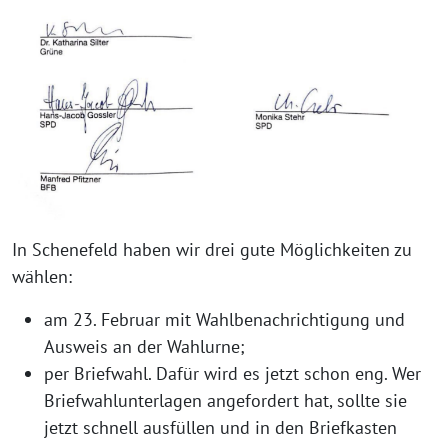
In Schenefeld haben wir drei gute Möglichkeiten zu
wählen:
am 23. Februar mit Wahlbenachrichtigung und
Ausweis an der Wahlurne;
per Briefwahl. Dafür wird es jetzt schon eng. Wer
Briefwahlunterlagen angefordert hat, sollte sie
jetzt schnell ausfüllen und in den Briefkasten