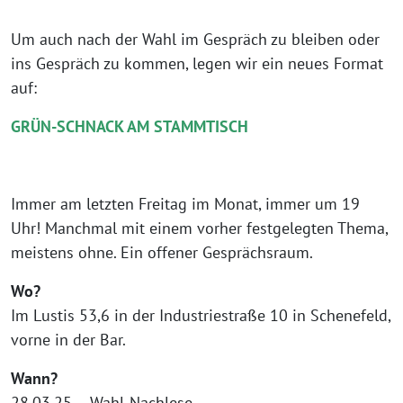
Um auch nach der Wahl im Gespräch zu bleiben oder
ins Gespräch zu kommen, legen wir ein neues Format
auf:
GRÜN-SCHNACK AM STAMMTISCH
Immer am letzten Freitag im Monat, immer um 19
Uhr! Manchmal mit einem vorher festgelegten Thema,
meistens ohne. Ein offener Gesprächsraum.
Wo?
Im Lustis 53,6 in der Industriestraße 10 in Schenefeld,
vorne in der Bar.
Wann?
28.03.25 – Wahl-Nachlese