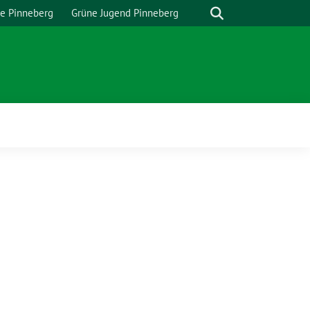
Suche
e Pinneberg
Grüne Jugend Pinneberg